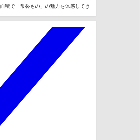
面積で「常磐もの」の魅力を体感してき