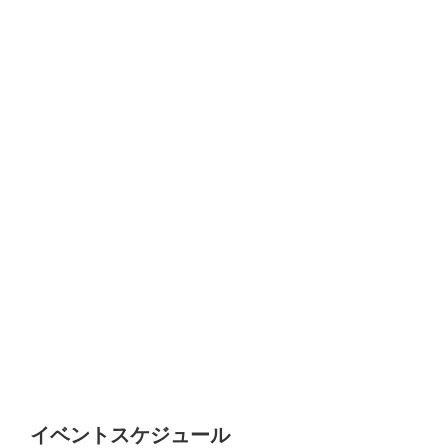
イベントスケジュール