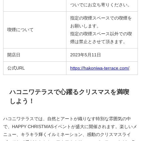
ついでにお立ち寄りください。
指定の喫煙スペースでの喫煙を
お願いします。
喫煙について
指定の喫煙スペース以外での喫
煙は禁止とさせて頂きます。
開店日
2023年5月11日
公式URL
https://hakoniwa-terrace.com/
ハコニワテラスで心躍るクリスマスを満喫
しよう！
ハコニワテラスでは、自然とアートが織りなす特別な雰囲気の中
で、HAPPY CHRISTMASイベントが盛大に開催されます。楽しいメ
ニュー、キラキラ輝くイルミネーション、感動のクリスマスライ