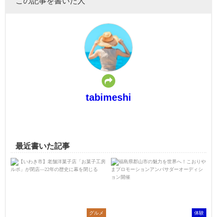
この記事を書いた人
tabimeshi
最近書いた記事
グルメ
体験