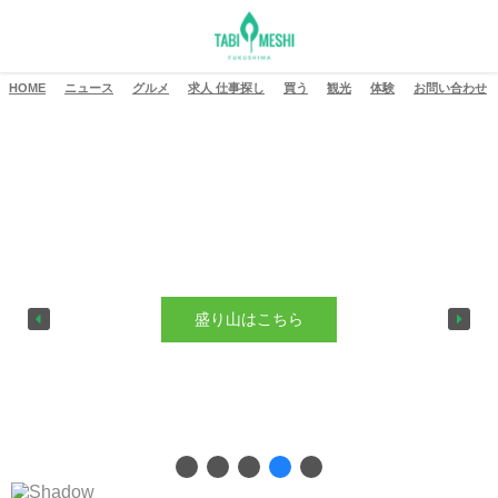
HOME
ニュース
グルメ
求人 仕事探し
買う
観光
体験
お問い合わせ
盛り山はこちら