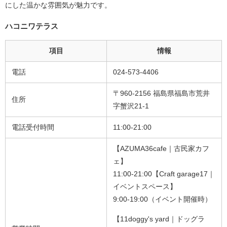
にした温かな雰囲気が魅力です。
ハコニワテラス
項目
情報
電話
024-573-4406
〒960-2156 福島県福島市荒井
住所
字蟹沢21-1
電話受付時間
11:00-21:00
【AZUMA36cafe｜古民家カフ
ェ】
11:00-21:00
【Craft garage17｜
イベントスペース】
9:00-19:00（イベント開催時）
【11doggy's yard｜ドッグラ