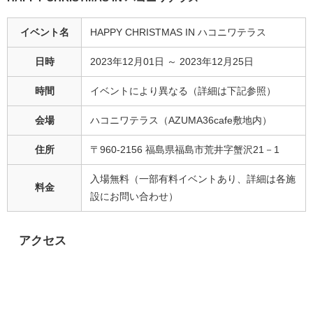
イベント名
HAPPY CHRISTMAS IN ハコニワテラス
日時
2023年12月01日 ～ 2023年12月25日
時間
イベントにより異なる（詳細は下記参照）
会場
ハコニワテラス（AZUMA36cafe敷地内）
住所
〒960-2156 福島県福島市荒井字蟹沢21－1
入場無料（一部有料イベントあり、詳細は各施
料金
設にお問い合わせ）
アクセス