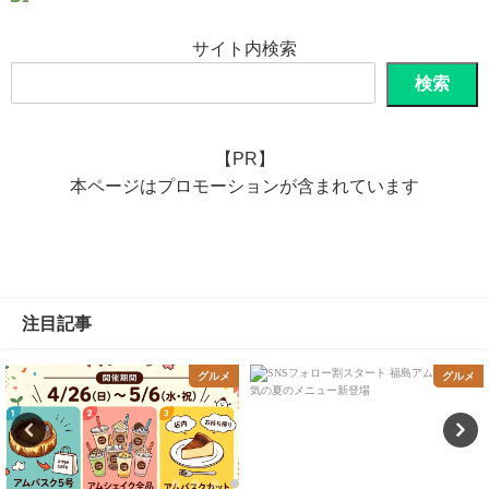
サイト内検索
検索
【PR】
本ページはプロモーションが含まれています
注目記事
グルメ
グルメ