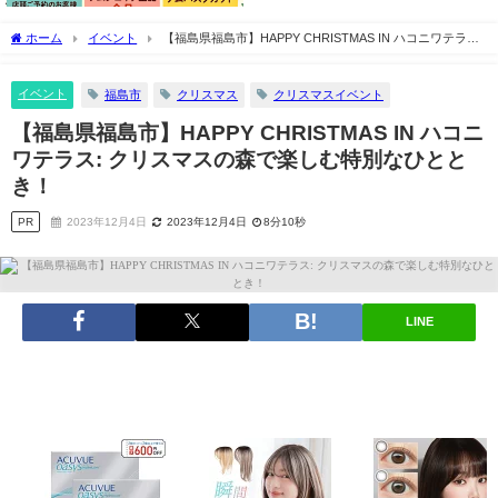
ホーム
イベント
【福島県福島市】HAPPY CHRISTMAS IN ハコニワテラス:
クリスマスの森で楽しむ特別なひととき！
イベント
福島市
クリスマス
クリスマスイベント
【福島県福島市】HAPPY CHRISTMAS IN ハコニ
ワテラス: クリスマスの森で楽しむ特別なひとと
き！
PR
2023年12月4日
2023年12月4日
8分10秒
LINE