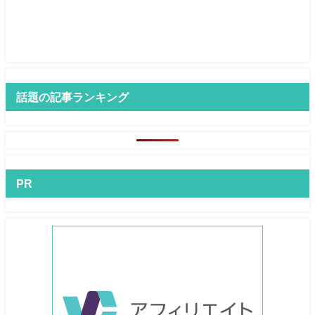
話題の記事ランキング
PR