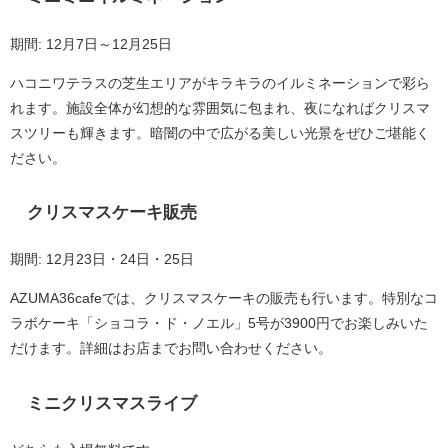
期間: 12月7日～12月25日
ハコニワテラスの芝生エリアがキラキラのイルミネーションで彩ら
れます。施設全体が幻想的な雰囲気に包まれ、夜になればクリスマ
スツリーも輝きます。暗闇の中で広がる美しい光景をぜひご堪能く
ださい。
クリスマスケーキ販売
期間: 12月23日・24日・25日
AZUMA36cafeでは、クリスマスケーキの販売も行います。特別なコ
ラボケーキ「ショコラ・ド・ノエル」5号が3900円でお楽しみいた
だけます。詳細はお店までお問い合わせください。
ミニクリスマスライブ