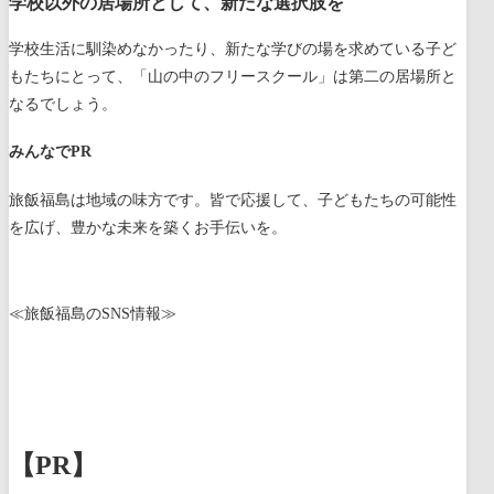
学校以外の居場所として、新たな選択肢を
学校生活に馴染めなかったり、新たな学びの場を求めている子ど
もたちにとって、「山の中のフリースクール」は第二の居場所と
なるでしょう。
みんなでPR
旅飯福島は地域の味方です。皆で応援して、子どもたちの可能性
を広げ、豊かな未来を築くお手伝いを。
≪旅飯福島のSNS情報≫
【PR】