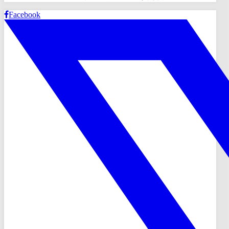
Facebook