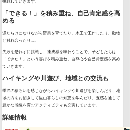
挑戦していきます。
「できる！」を積み重ね、自己肯定感を高
める
泥だらけになりながら野菜を育てたり、木工で工作したり、動物
と触れ合ったり...。
失敗を恐れずに挑戦し、達成感を味わうことで、子どもたちは
「できた！」という喜びを積み重ね、自尊心や自己肯定感を高め
ていきます。
ハイキングや川遊び、地域との交流も
季節の移ろいを感じながらハイキングや川遊びを楽しんだり、地
域の方をお招きして里山暮らしの知恵を学んだり、五感を通して
豊かな感性を育むアクティビティも充実しています。
詳細情報