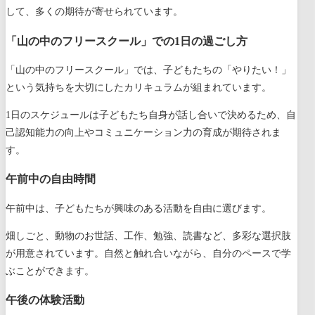
して、多くの期待が寄せられています。
「山の中のフリースクール」での1日の過ごし方
「山の中のフリースクール」では、子どもたちの「やりたい！」
という気持ちを大切にしたカリキュラムが組まれています。
1日のスケジュールは子どもたち自身が話し合いで決めるため、自
己認知能力の向上やコミュニケーション力の育成が期待されま
す。
午前中の自由時間
午前中は、子どもたちが興味のある活動を自由に選びます。
畑しごと、動物のお世話、工作、勉強、読書など、多彩な選択肢
が用意されています。自然と触れ合いながら、自分のペースで学
ぶことができます。
午後の体験活動