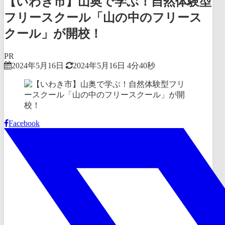
【いわき市】山奥で学ぶ！自然体験型
フリースクール「山の中のフリース
クール」が開校！
PR
2024年5月16日
2024年5月16日
4分40秒
Facebook