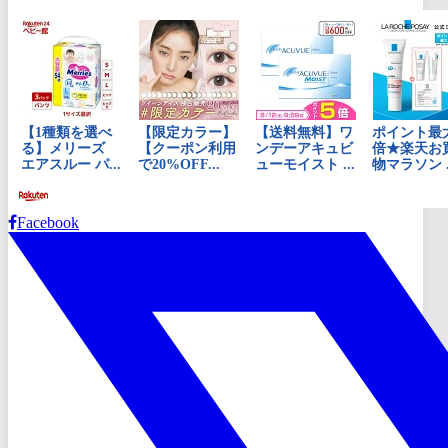
Facebook