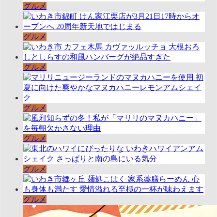
グルメ
グルメ
グルメ
グルメ
グルメ
グルメ
グルメ