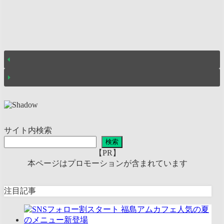
サイト内検索
検索
【PR】
本ページはプロモーションが含まれています
注目記事