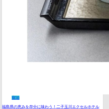
宿泊
福島県の恵みを存分に味わう！二子玉川エクセルホテル