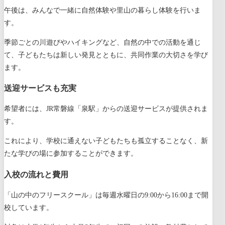
午後は、みんなで一緒に自然体験や里山の暮らし体験を行いま
す。
季節ごとの川遊びやハイキングなど、自然の中での活動を通じ
て、子どもたちは新しい発見とともに、共同作業の大切さを学び
ます。
送迎サービスも充実
希望者には、JR常磐線「泉駅」からの送迎サービスが提供されま
す。
これにより、学校に通えない子どもたちも孤立することなく、新
たな学びの場に参加することができます。
入校の流れと費用
「山の中のフリースクール」は毎週水曜日の9:00から16:00まで開
校しています。