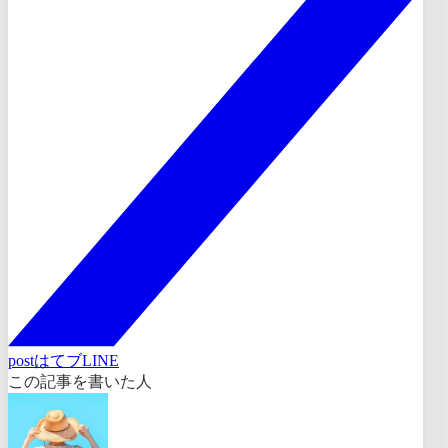
post
はてブ
LINE
この記事を書いた人