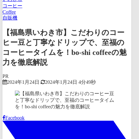
コーヒー
Coffee
自販機
【福島県いわき市】こだわりのコー
ヒー豆と丁寧なドリップで、至福の
コーヒータイムを！bo-shi coffeeの魅
力を徹底解説
PR
2024年1月24日
2024年1月24日
4分49秒
Facebook