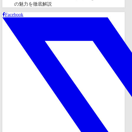
の魅力を徹底解説
Facebook