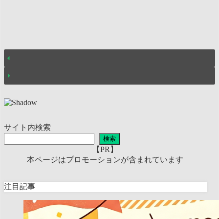
サイト内検索
検索
【PR】
本ページはプロモーションが含まれています
注目記事