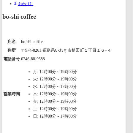
おわりに
bo-shi coffee
店名
bo-shi coffee
住所
〒974-8261 福島県いわき市植田町１丁目１６−４
電話番号
0246-88-9388
月: 12時00分～19時00分
火: 12時00分～19時00分
水: 12時00分～17時00分
営業時間
木: 12時00分～19時00分
金: 12時00分～19時00分
土: 12時00分～19時00分
日: 12時00分～17時00分