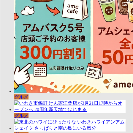
グルメ
グルメ