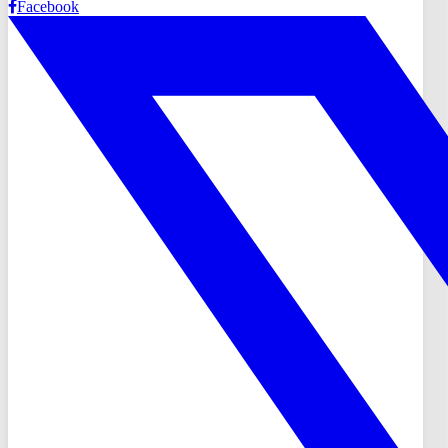
Facebook