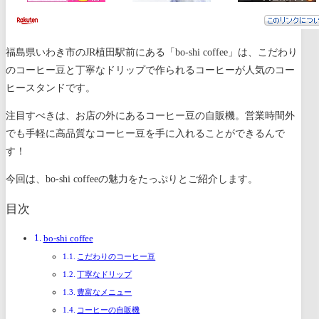
福島県いわき市のJR植田駅前にある「bo-shi coffee」は、こだわり
のコーヒー豆と丁寧なドリップで作られるコーヒーが人気のコー
ヒースタンドです。
注目すべきは、お店の外にあるコーヒー豆の自販機。営業時間外
でも手軽に高品質なコーヒー豆を手に入れることができるんで
す！
今回は、bo-shi coffeeの魅力をたっぷりとご紹介します。
目次
bo-shi coffee
こだわりのコーヒー豆
丁寧なドリップ
豊富なメニュー
コーヒーの自販機