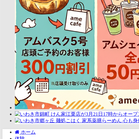
ホーム
体験