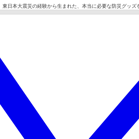
ト 東日本大震災の経験から生まれた、本当に必要な防災グッズ