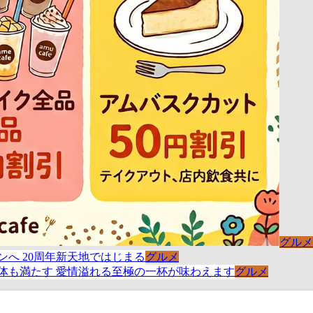
グルメ
グルメ
グルメ