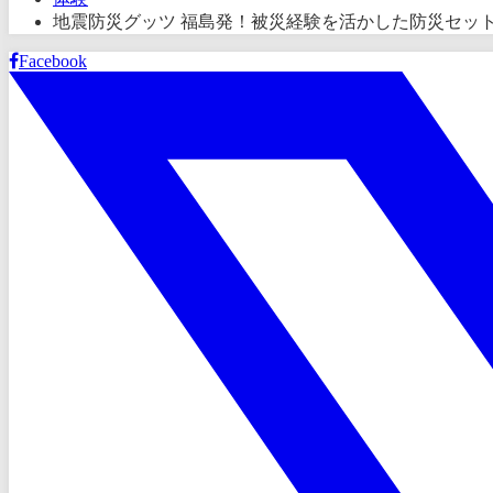
地震防災グッツ 福島発！被災経験を活かした防災セッ
Facebook