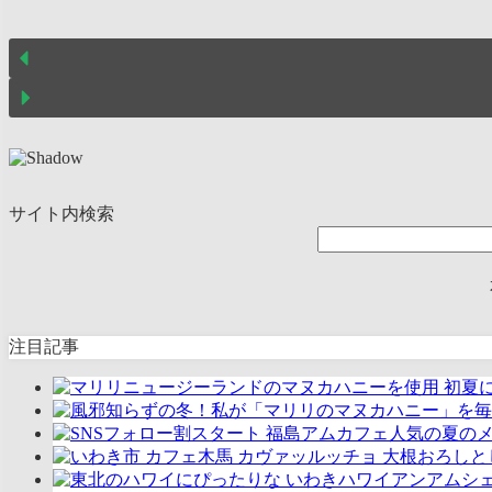
サイト内検索
注目記事