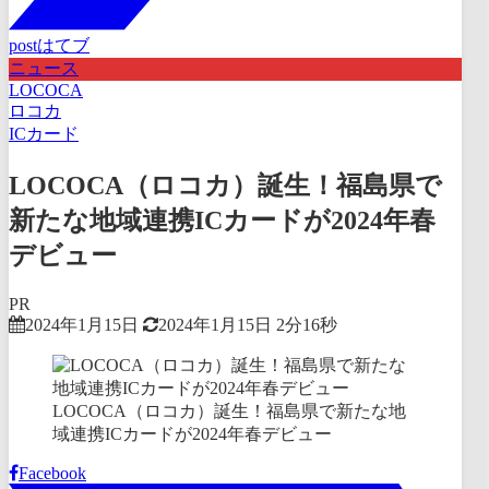
post
はてブ
ニュース
LOCOCA
ロコカ
ICカード
LOCOCA（ロコカ）誕生！福島県で
新たな地域連携ICカードが2024年春
デビュー
PR
2024年1月15日
2024年1月15日
2分16秒
LOCOCA（ロコカ）誕生！福島県で新たな地
域連携ICカードが2024年春デビュー
Facebook