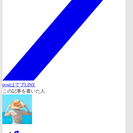
post
はてブ
LINE
この記事を書いた人