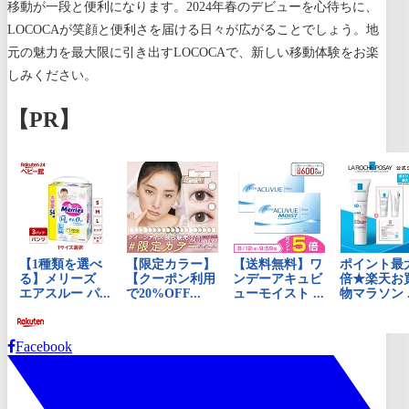
移動が一段と便利になります。2024年春のデビューを心待ちに、
LOCOCAが笑顔と便利さを届ける日々が広がることでしょう。地
元の魅力を最大限に引き出すLOCOCAで、新しい移動体験をお楽
しみください。
【PR】
Facebook