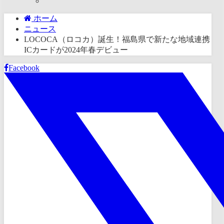
ホーム
ニュース
LOCOCA（ロコカ）誕生！福島県で新たな地域連携
ICカードが2024年春デビュー
Facebook