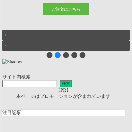
ご注文はこちら
サイト内検索
検索
【PR】
本ページはプロモーションが含まれています
注目記事