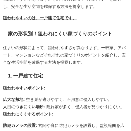
し、安全な生活空間を確保する方法を提案します。
狙われやすいのは、一戸建て住宅です。
家の形状別！狙われにくい家づくりのポイント
住まいの形状によって、狙われやすさが異なります。一軒家、アパ
ート、マンションなどそれぞれの家づくりのポイントを紹介し、安
全な生活空間を確保する方法を提案します。
1. 一戸建て住宅
狙われやすいポイント:
広大な敷地:
空き巣が逃げやすく、不用意に侵入しやすい。
人目につきにくい場所:
隠れ家が多く、侵入者が見つかりにくい。
狙われにくくするポイント:
防犯カメラの設置:
玄関や庭に防犯カメラを設置し、監視範囲を広