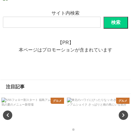
サイト内検索
検索
【PR】
本ページはプロモーションが含まれています
注目記事
グルメ
グルメ