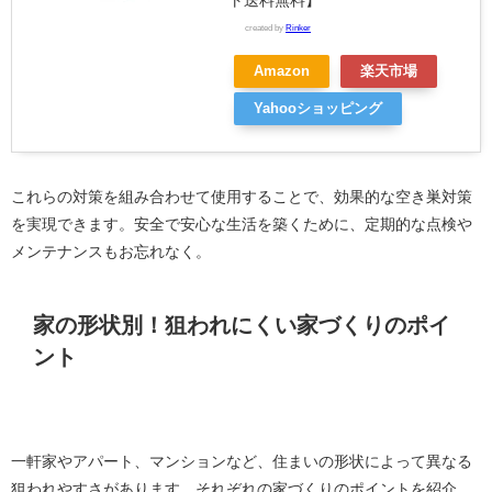
ト送料無料】
created by
Rinker
Amazon
楽天市場
Yahooショッピング
これらの対策を組み合わせて使用することで、効果的な空き巣対策
を実現できます。安全で安心な生活を築くために、定期的な点検や
メンテナンスもお忘れなく。
家の形状別！狙われにくい家づくりのポイ
ント
一軒家やアパート、マンションなど、住まいの形状によって異なる
狙われやすさがあります。それぞれの家づくりのポイントを紹介