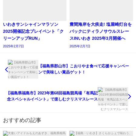
いわきサンシャインマラソン
豊間海岸を大疾走! ​塩屋崎灯台を
2025開催記念プレイベント「ク
バックにティラノサウルスレー
リーンアップRUN」
スINいわき 2025年3月開催へ
2025年2月7日
2025年2月7日
【福島県郡山市】こおりやま食べて応援キャンペー
ンで美味しい賞品ゲット！
【福島県福島市】2023年第68回福島競馬場「有馬記
念スペシャルイベント」で楽しむクリスマスレース
おすすめの記事