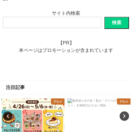
サイト内検索
検索
【PR】
本ページはプロモーションが含まれています
注目記事
グルメ
グルメ