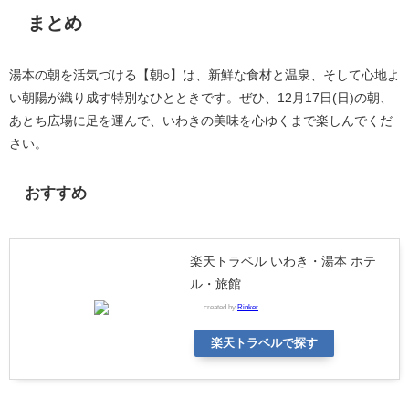
まとめ
湯本の朝を活気づける【朝○】は、新鮮な食材と温泉、そして心地よ
い朝陽が織り成す特別なひとときです。ぜひ、12月17日(日)の朝、
あとち広場に足を運んで、いわきの美味を心ゆくまで楽しんでくだ
さい。
おすすめ
楽天トラベル いわき・湯本 ホテ
ル・旅館
created by
Rinker
楽天トラベルで探す