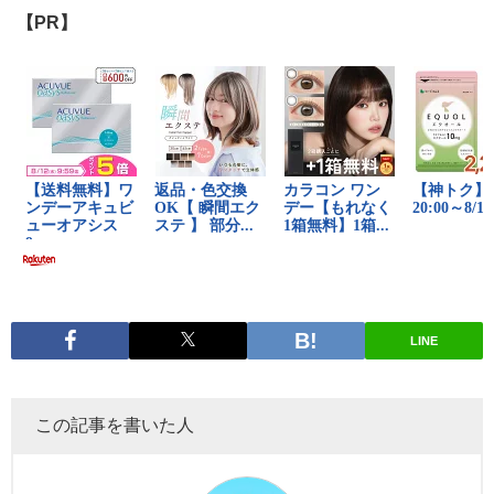
【PR】
LINE
この記事を書いた人