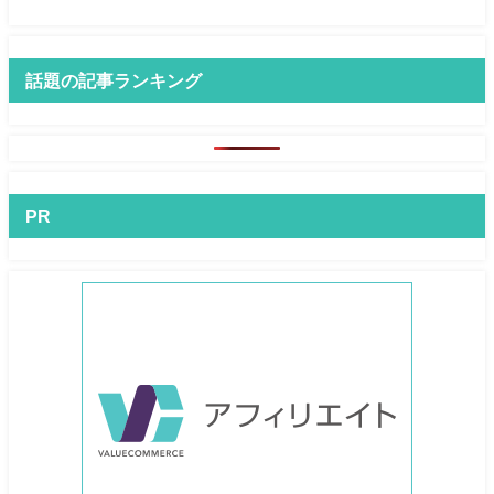
話題の記事ランキング
PR