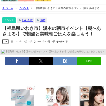
ホーム
イベント
【福島県いわき市】湯本の朝市イベント【朝○-あさまる-】
で朝湯と美味朝ごはんを楽しもう！
イベント
いわき市
湯本
【福島県いわき市】湯本の朝市イベント【朝○-あ
さまる-】で朝湯と美味朝ごはんを楽しもう！
PR
2023年12月15日
2023年12月15日
3分37秒
LINE