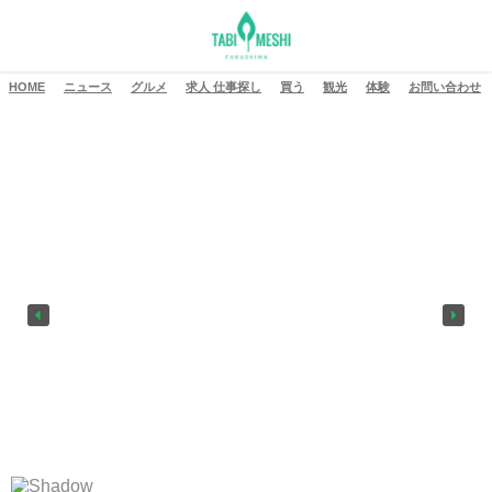
HOME
ニュース
グルメ
求人 仕事探し
買う
観光
体験
お問い合わせ