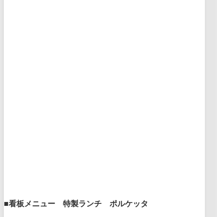
■看板メニュー 特製ランチ ポルケッタ