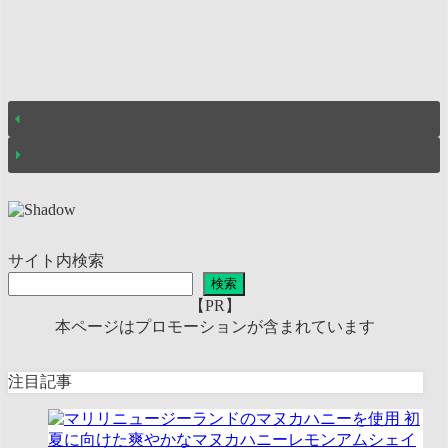
サイト内検索
検索
【PR】
本ページはプロモーションが含まれています
注目記事