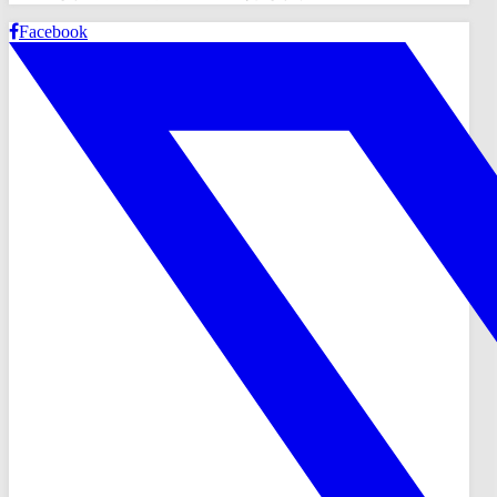
Facebook