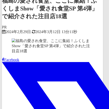
福島の愛され食堂、ここに集結！ふ
くしまShow「愛され食堂SP 第4弾」
で紹介された注目店18選
PR
2024年2月29日
2024年3月12日
13分11秒
Facebook