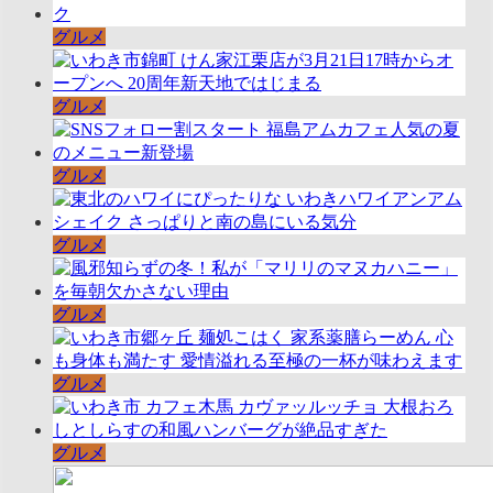
グルメ
グルメ
グルメ
グルメ
グルメ
グルメ
グルメ