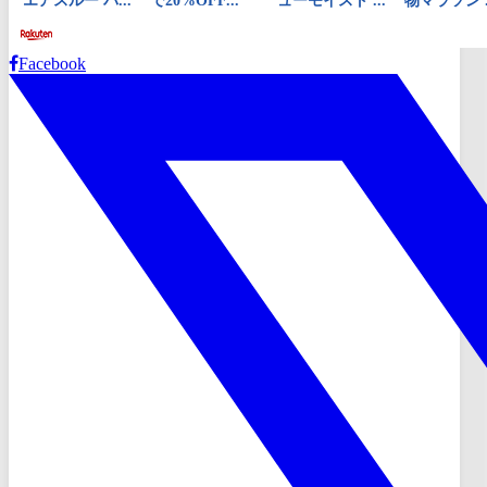
Facebook