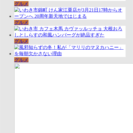
グルメ
グルメ
グルメ
グルメ