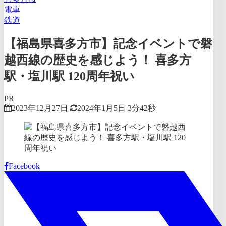
電車
鉄道
【福島県喜多方市】記念イベントで磐
越西線の歴史を感じよう！ 喜多方
駅・塩川駅 120周年祝い
PR
2023年12月27日
2024年1月5日
3分42秒
Facebook