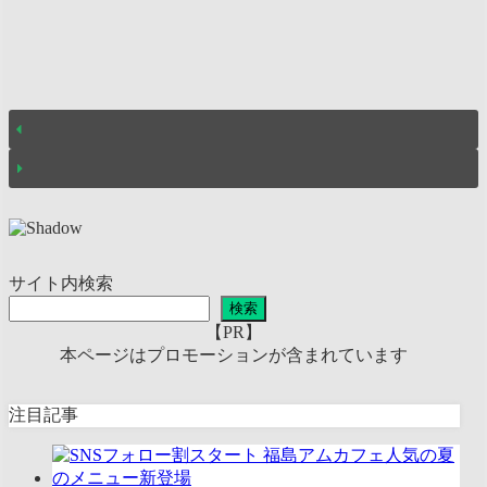
サイト内検索
検索
【PR】
本ページはプロモーションが含まれています
注目記事