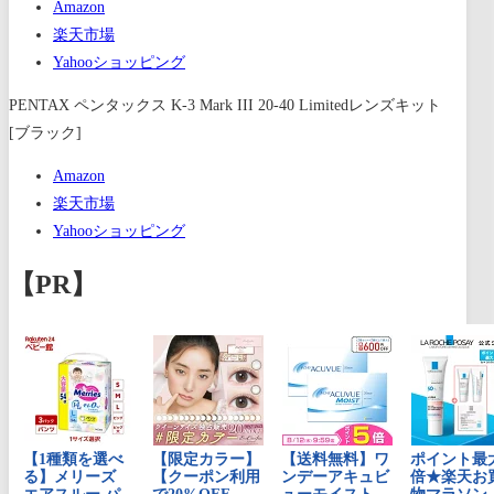
Amazon
楽天市場
Yahooショッピング
PENTAX ペンタックス K-3 Mark III 20-40 Limitedレンズキット
[ブラック]
Amazon
楽天市場
Yahooショッピング
【PR】