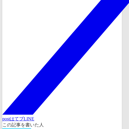
post
はてブ
LINE
この記事を書いた人