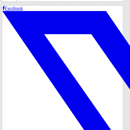
Facebook