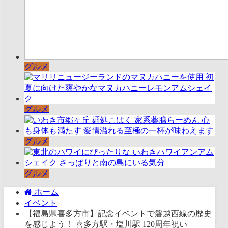
グルメ
グルメ
グルメ
グルメ
ホーム
イベント
【福島県喜多方市】記念イベントで磐越西線の歴史
を感じよう！ 喜多方駅・塩川駅 120周年祝い