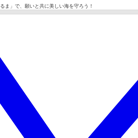
るま」で、願いと共に美しい海を守ろう！