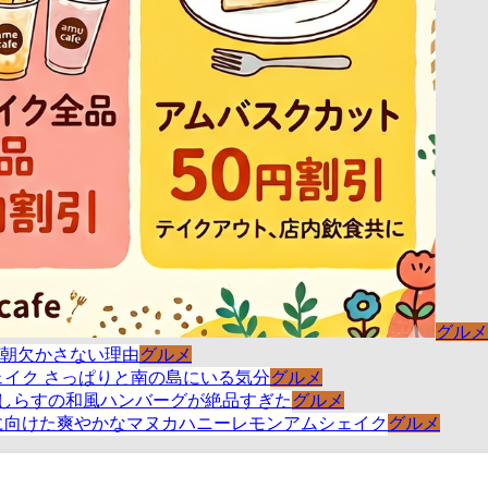
グルメ
グルメ
グルメ
グルメ
グルメ