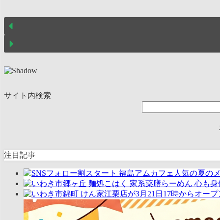
サイト内検索
注目記事