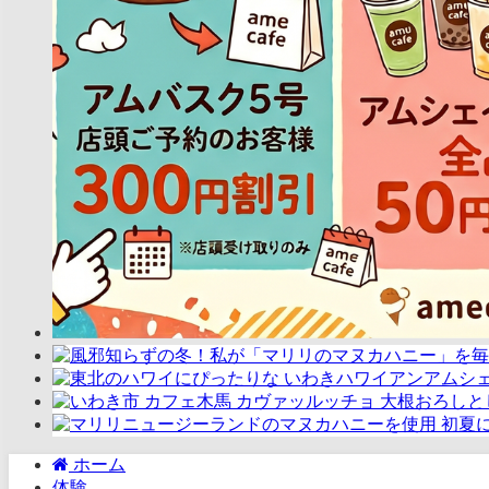
ホーム
体験