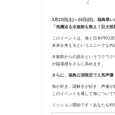
3月23日(土)～24日(日)、福
「危機迫る水族館を救え！巨大怪
このイベントは、海と日本PROJ
未来を考えるというユニークな内
水族館からの脱出というワクワク
が臨場感をさらに高めます。
さらに、福島公演限定で人気声優
海が好き、謎解きが好き、声優が
このイベントを通して海について
ミッション開始です！あなたも特