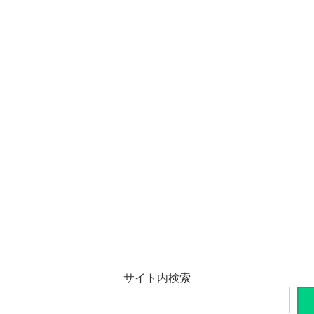
サイト内検索