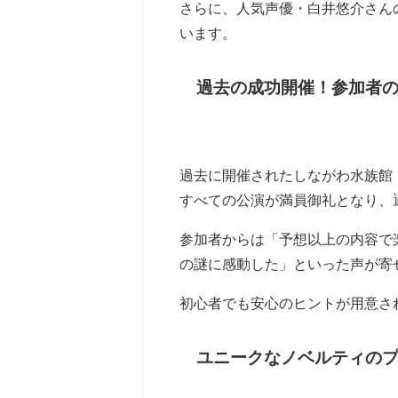
さらに、人気声優・白井悠介さん
います。
過去の成功開催！参加者
過去に開催されたしながわ水族館
すべての公演が満員御礼となり、通
参加者からは「予想以上の内容で
の謎に感動した」といった声が寄
初心者でも安心のヒントが用意さ
ユニークなノベルティの