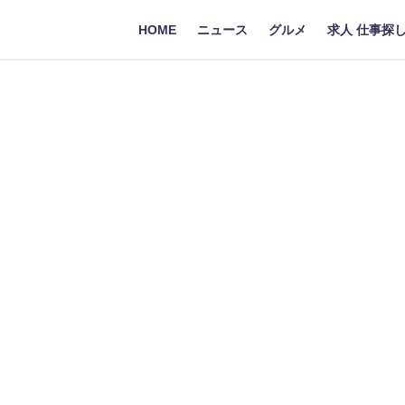
HOME
ニュース
グルメ
求人 仕事探