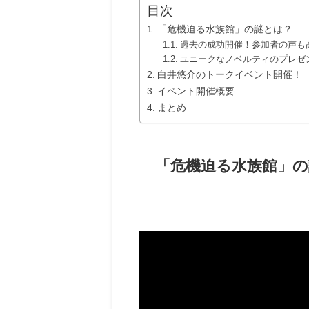
目次
「危機迫る水族館」の謎とは？
過去の成功開催！参加者の声も
ユニークなノベルティのプレゼ
白井悠介のトークイベント開催！
イベント開催概要
まとめ
「危機迫る水族館」の