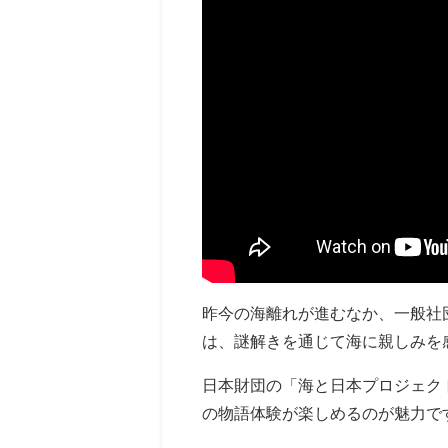
昨今の海離れが進むなか、一般社
は、謎解きを通じて海に親しみを
日本財団の「海と日本プロジェク
の物語体験が楽しめるのが魅力で