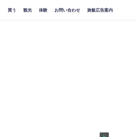
し
買う
観光
体験
お問い合わせ
旅飯広告案内