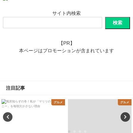
サイト内検索
検索
【PR】
本ページはプロモーションが含まれています
注目記事
グルメ
グルメ