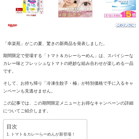
「幸楽苑」がこの夏、驚きの新商品を発表しました。
期間限定で登場する「トマト＆カレーらーめん」は、スパイシーな
カレー味とフレッシュなトマトの絶妙な組み合わせが楽しめる一品
です。
そして、お持ち帰り「冷凍生餃子・極」が特別価格で手に入るキャ
ンペーンも見逃せません。
この記事では、この期間限定メニューとお得なキャンペーンの詳細
についてご紹介します。
目次
トマト＆カレーらーめんが新登場！