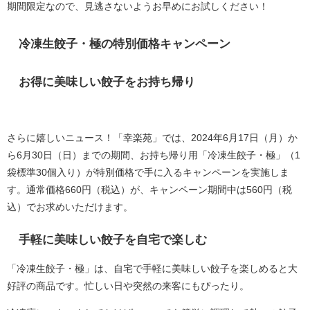
期間限定なので、見逃さないようお早めにお試しください！
冷凍生餃子・極の特別価格キャンペーン
お得に美味しい餃子をお持ち帰り
さらに嬉しいニュース！「幸楽苑」では、2024年6月17日（月）か
ら6月30日（日）までの期間、お持ち帰り用「冷凍生餃子・極」（1
袋標準30個入り）が特別価格で手に入るキャンペーンを実施しま
す。通常価格660円（税込）が、キャンペーン期間中は560円（税
込）でお求めいただけます。
手軽に美味しい餃子を自宅で楽しむ
「冷凍生餃子・極」は、自宅で手軽に美味しい餃子を楽しめると大
好評の商品です。忙しい日や突然の来客にもぴったり。