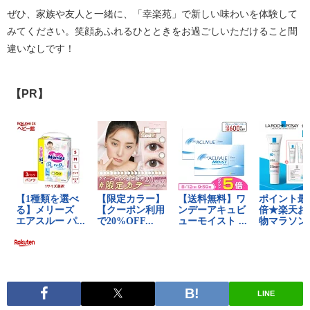
ぜひ、家族や友人と一緒に、「幸楽苑」で新しい味わいを体験して
みてください。笑顔あふれるひとときをお過ごしいただけること間
違いなしです！
【PR】
LINE