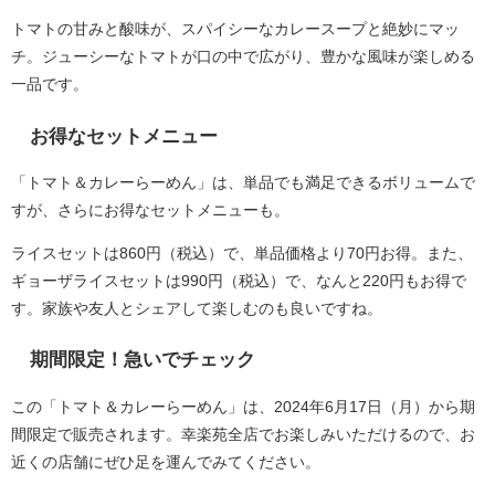
トマトの甘みと酸味が、スパイシーなカレースープと絶妙にマッ
チ。ジューシーなトマトが口の中で広がり、豊かな風味が楽しめる
一品です。
お得なセットメニュー
「トマト＆カレーらーめん」は、単品でも満足できるボリュームで
すが、さらにお得なセットメニューも。
ライスセットは860円（税込）で、単品価格より70円お得。また、
ギョーザライスセットは990円（税込）で、なんと220円もお得で
す。家族や友人とシェアして楽しむのも良いですね。
期間限定！急いでチェック
この「トマト＆カレーらーめん」は、2024年6月17日（月）から期
間限定で販売されます。幸楽苑全店でお楽しみいただけるので、お
近くの店舗にぜひ足を運んでみてください。