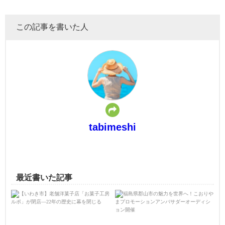
この記事を書いた人
tabimeshi
最近書いた記事