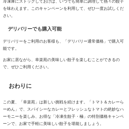
冷凍庫にストックしておけば、いつでも簡単に調理して熱々の餃子
を味わえます。このキャンペーンを利用して、ぜひ一度お試しくだ
さい。
デリバリーでも購入可能
デリバリーをご利用のお客様も、「デリバリー通常価格」で購入可
能です。
お家に居ながら、幸楽苑の美味しい餃子を楽しむことができるの
で、ぜひご利用ください。
おわりに
この夏、「幸楽苑」は新しい挑戦を続けます。「トマト＆カレーら
ーめん」で、スパイシーなカレーとフレッシュなトマトの絶妙なハ
ーモニーを楽しみ、お得な「冷凍生餃子・極」の特別価格キャンペ
ーンで、お家で手軽に美味しい餃子を堪能しましょう。