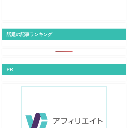
話題の記事ランキング
PR