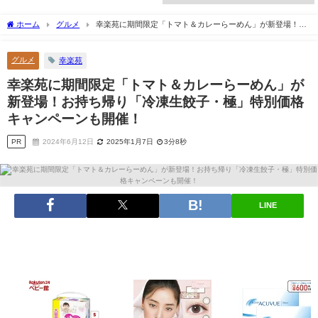
ホーム
グルメ
幸楽苑に期間限定「トマト＆カレーらーめん」が新登場！お
持ち帰り「冷凍生餃子・極」特別価格キャンペーンも開催！
グルメ
幸楽苑
幸楽苑に期間限定「トマト＆カレーらーめん」が
新登場！お持ち帰り「冷凍生餃子・極」特別価格
キャンペーンも開催！
PR
2024年6月12日
2025年1月7日
3分8秒
LINE