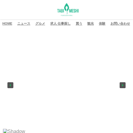
HOME
ニュース
グルメ
求人 仕事探し
買う
観光
体験
お問い合わせ