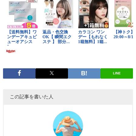
LINE
この記事を書いた人