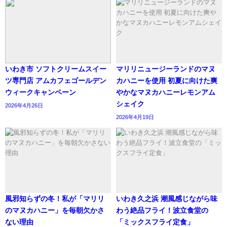
いわき市 ソフトクリームスイー
マリリニュージーランドのマヌ
ツ専門店 アムカフェゴールデン
カハニーを使用 初夏に向けた爽
ウィークキャンペーン
やかなマヌカハニーレモンアム
シェイク
2026年4月26日
2026年4月19日
風邪知らずの冬！私が「マリリ
いわき久之浜 潮風感じながら味
のマヌカハニー」を毎朝欠かさ
わう絶品フライ！波立食堂の
ない理由
「ミックスフライ定食」