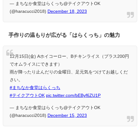
— まちなか食堂はらくっち@テイクアウトOK
(@haracucci2018)
December 18, 2023
手作りの温もりが広がる「はらくっち」の魅力
12月15日(金) Aホイコーロー、Bチキンライス（プラス200円
でオムライスにできます）
雨が降ったり止んだりの金曜日、足元気をつけてお越しくだ
さい。
#まちなか食堂はらくっち
#テイクアウトOK
pic.twitter.com/bEByf6ZU1P
— まちなか食堂はらくっち@テイクアウトOK
(@haracucci2018)
December 15, 2023