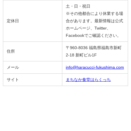
土・日・祝日
※その他都合により休業する場
定休日
合があります。最新情報は公式
ホームページ、Twitter、
Facebookでご確認ください。
〒960-8036 福島県福島市新町
住所
2-18 新町ビル1F
メール
info@haracucci-fukushima.com
サイト
まちなか食堂はらくっち