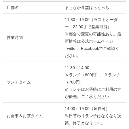
店舗名
まちなか食堂はらくっち
11:30～19:00（ラストオーダ
ー、22:00まで営業可能）
※都合で変更の可能性あり。最
営業時間
新情報は公式ホームページ、
Twitter、Facebookでご確認く
ださい。
11:30～14:00
Ａランチ（800円）、Ｂランチ
ランチタイム
（700円）
※ランチはお昼時にご利用の方
が優先。ご了承ください。
14:00～19:00（延長可）
お食事＆お茶タイム
※日替わりランチはなくなり次
第、終了となります。