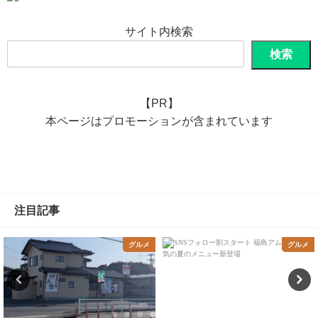
サイト内検索
検索
【PR】
本ページはプロモーションが含まれています
注目記事
グルメ
グルメ