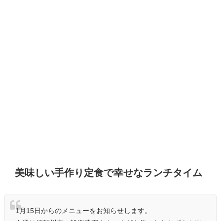
美味しい手作り定食で幸せなランチタイム
1月15日からのメニューをお知らせします。