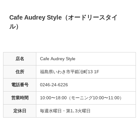
Cafe Audrey Style（オードリースタイ
ル）
店名
Cafe Audrey Style
住所
福島県いわき市平鍛冶町13 1F
電話番号
0246-24-6226
営業時間
10:00〜18:00（モーニング10:00〜11:00）
定休日
毎週水曜日・第1､3火曜日