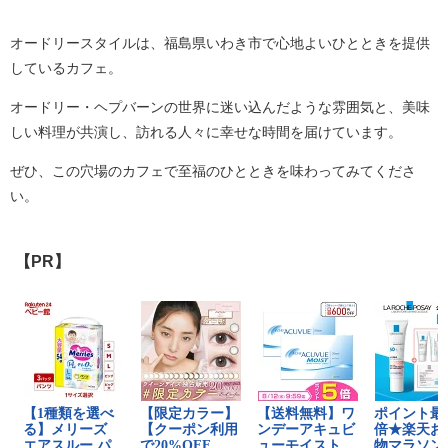
オードリースタイルは、福島県いわき市で心地よいひとときを提供
しているカフェ。
オードリー・ヘプバーンの世界に迷い込んだような雰囲気と、美味
しい料理が共演し、訪れる人々に幸せな時間を届けています。
ぜひ、この穴場のカフェで至福のひとときを味わってみてくださ
い。
【PR】