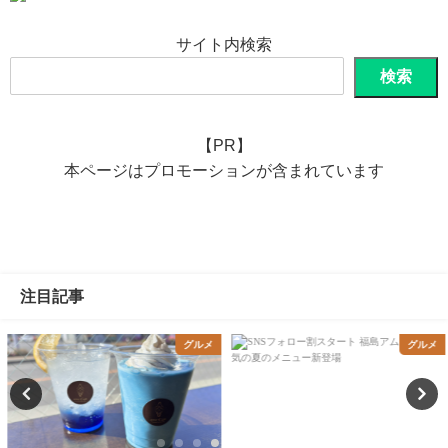
サイト内検索
検索
【PR】
本ページはプロモーションが含まれています
注目記事
グルメ
グルメ