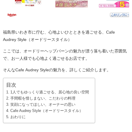
福島県いわき市に佇む、心地よいひとときを過ごせる、Cafe
Audrey Style（オードリースタイル）
ここでは、オードリーヘップバーンの魅力が漂う落ち着いた雰囲気
で、お一人様でも心地よく過ごせるお店です。
そんなCafe Audrey Styleの魅力を、詳しくご紹介します。
目次
1人でもゆっくり過ごせる、居心地の良い空間
手間暇を惜しまない、こだわりの料理
笑顔になってほしい、オーナーの思い
Cafe Audrey Style（オードリースタイル）
おわりに