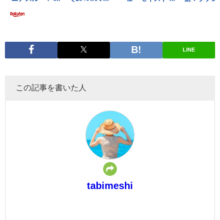
LINE
この記事を書いた人
tabimeshi