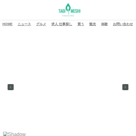
HOME
ニュース
グルメ
求人 仕事探し
買う
観光
体験
お問い合わせ