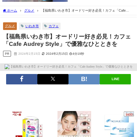
ホーム
グルメ
【福島県いわき市】オードリー好き必見！カフェ「Cafe
Audrey Style」で優雅なひとときを
グルメ
いわき市
カフェ
【福島県いわき市】オードリー好き必見！カフェ
「Cafe Audrey Style」で優雅なひとときを
PR
2024年2月15日
2024年2月15日
4分19秒
LINE