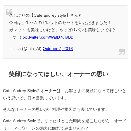
久しぶりの【Cafe audrey style】さん♥
今日は、生ハムのガレットのセットをいただきました！
ガレット も美味しいけど、やっぱりパンも美味しいです(*
´∀｀)
pic.twitter.com/WafD7uI9Bz
— Lila (@Lila_AI)
October 7, 2016
笑顔になってほしい、オーナーの思い
Cafe Audrey Styleのオーナーは、お客さまに笑顔になってほしいと
いう思いで、日々営業しています。
そんなオーナーの思いが、料理や接客にも表れています。
Cafe Audrey Styleで、ゆったりとした時間を過ごしながら、オード
リー・ヘプバーンの魅力に触れてみませんか？