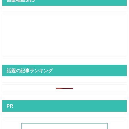
旅飯福島SNS
話題の記事ランキング
PR