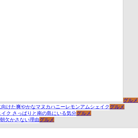
グルメ
グルメ
グルメ
グルメ