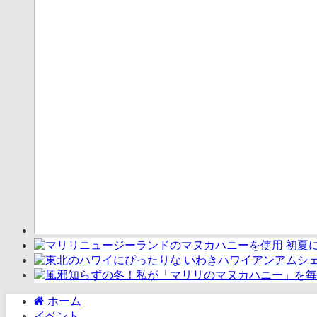
ホーム
イベント