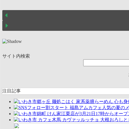
サイト内検索
注目記事