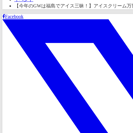
【今年のGWは福島でアイス三昧！】アイスクリーム万
Facebook