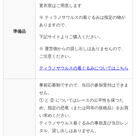
更衣室はご用意します
※ ティラノサウルスの着ぐるみは指定の物が
ありますので、
準備品
下記サイトよりご購入ください。
※ 運営側からの貸し出しはありませんので、
ご注意ください。
ティラノサウルスの着ぐるみについて​はこちら
事前応募制ですので、当日の参加受付はできま
せん。
① と ② についてはレースの公平性を保つた
め、指定の恐竜（または同等の規格品）をお買
い求めください。
ティラノサウルス着ぐるみの事前及び当日レン
タル、貸し出しはありません。