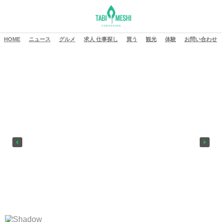
HOME
ニュース
グルメ
求人 仕事探し
買う
観光
体験
お問い合わせ