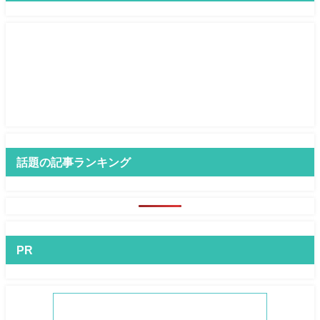
話題の記事ランキング
PR