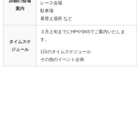
詳細の会場
レース会場
案内
駐車場
着替え場所 など
３月上旬までにHPやSNSでご案内いたしま
す。
タイムスケ
ジュール
1日のタイムスケジュール
その他のイベント企画