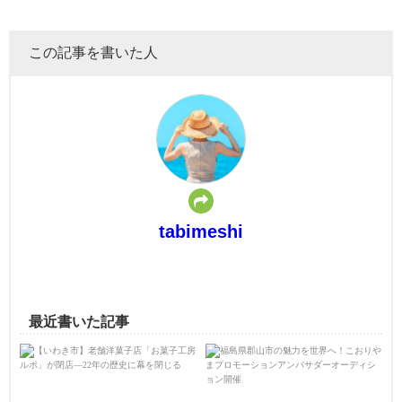
この記事を書いた人
tabimeshi
最近書いた記事