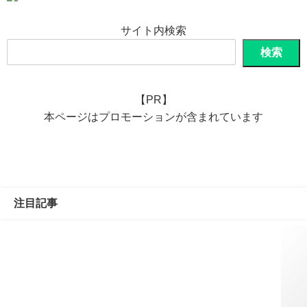
サイト内検索
検索
【PR】
本ページはプロモーションが含まれています
注目記事