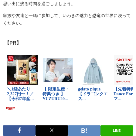
思い出に残る時間を過ごしましょう。
家族や友達と一緒に参加して、いわきの魅力と恐竜の世界に浸って
ください。
【PR】
LINE