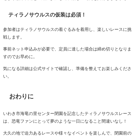
ティラノサウルスの仮装は必須！
参加者はティラノサウルスの着ぐるみを着用し、楽しいレースに挑
戦します。
事前ネット申込みが必要で、定員に達した場合は締め切りとなりま
すのでお早めに。
気になる詳細は公式サイトで確認し、準備を整えてお楽しみくださ
い。
おわりに
いわき市海竜の里センター閉園を記念したティラノサウルスレース
は、恐竜ファンにとって夢のような一日になること間違いなし！
大久の地で迫力あるレースや様々なイベントを楽しんで、閉園前の