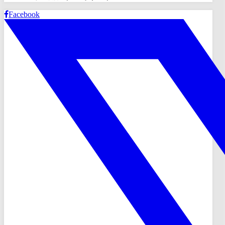
Facebook