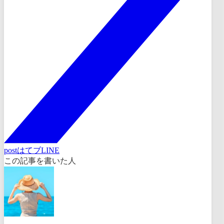
post
はてブ
LINE
この記事を書いた人