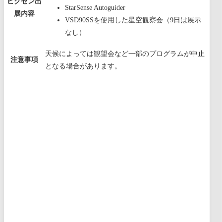
ビクセン出
StarSense Autoguider
展内容
VSD90SSを使用した星空観察会（9日は展示
なし）
天候によっては観望会など一部のプログラムが中止
注意事項
となる場合があります。