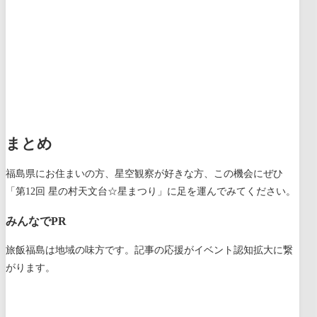
まとめ
福島県にお住まいの方、星空観察が好きな方、この機会にぜひ
「第12回 星の村天文台☆星まつり」に足を運んでみてください。
みんなでPR
旅飯福島は地域の味方です。記事の応援がイベント認知拡大に繋
がります。