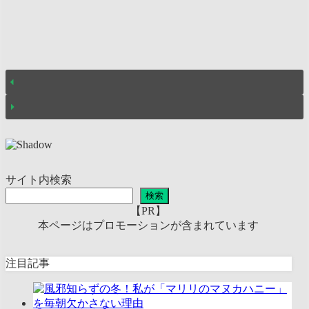
サイト内検索
検索
【PR】
本ページはプロモーションが含まれています
注目記事