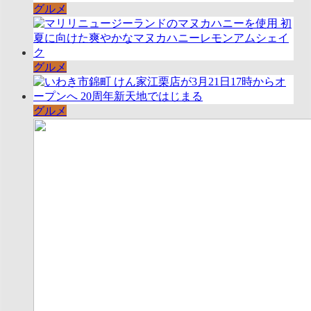
グルメ
グルメ
グルメ