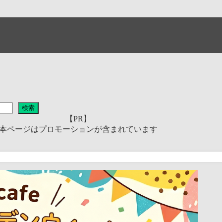
検索
【PR】
本ページはプロモーションが含まれています