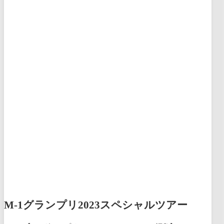
M-1グランプリ2023スペシャルツアー