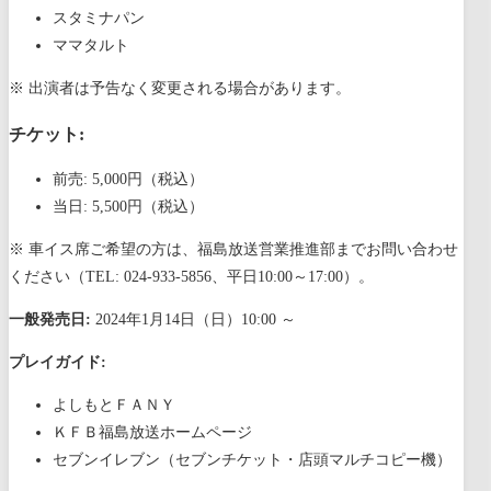
スタミナパン
ママタルト
※ 出演者は予告なく変更される場合があります。
チケット:
前売: 5,000円（税込）
当日: 5,500円（税込）
※ 車イス席ご希望の方は、福島放送営業推進部までお問い合わせ
ください（TEL: 024-933-5856、平日10:00～17:00）。
一般発売日:
2024年1月14日（日）10:00 ～
プレイガイド:
よしもとＦＡＮＹ
ＫＦＢ福島放送ホームページ
セブンイレブン（セブンチケット・店頭マルチコピー機）