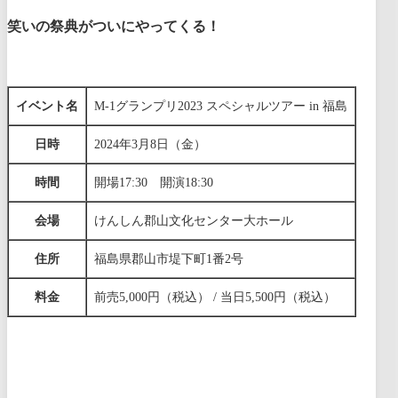
笑いの祭典がついにやってくる！
イベント名
M-1グランプリ2023 スペシャルツアー in 福島
日時
2024年3月8日（金）
時間
開場17:30 開演18:30
会場
けんしん郡山文化センター大ホール
住所
福島県郡山市堤下町1番2号
料金
前売5,000円（税込） / 当日5,500円（税込）