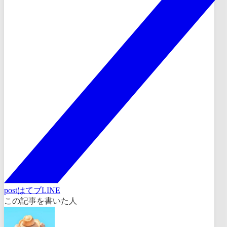
post
はてブ
LINE
この記事を書いた人