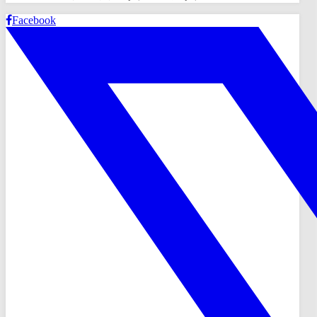
Facebook