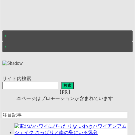
サイト内検索
検索
【PR】
本ページはプロモーションが含まれています
注目記事