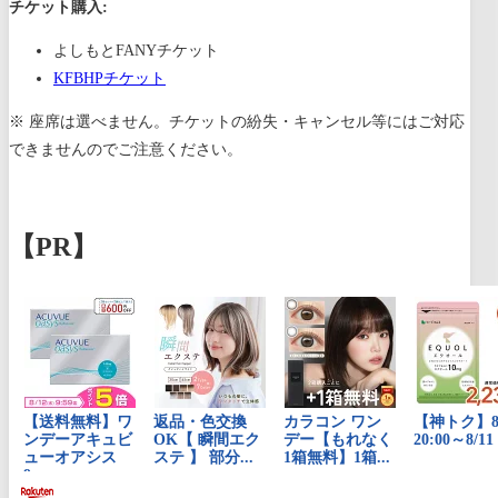
チケット購入:
よしもとFANYチケット
KFBHPチケット
※ 座席は選べません。チケットの紛失・キャンセル等にはご対応
できませんのでご注意ください。
【PR】