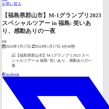
お笑い芸人
【福島県郡山市】M-1グランプリ2023
スペシャルツアー in 福島: 笑いあ
り、感動ありの一夜
PR
2024年1月17日
2024年1月17日
4分40秒
Facebook