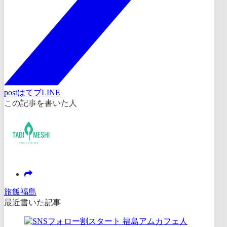
post
はてブ
LINE
この記事を書いた人
旅飯福島
最近書いた記事