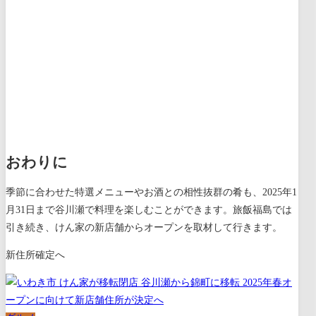
おわりに
季節に合わせた特選メニューやお酒との相性抜群の肴も、2025年1
月31日まで谷川瀬で料理を楽しむことができます。旅飯福島では
引き続き、けん家の新店舗からオープンを取材して行きます。
新住所確定へ