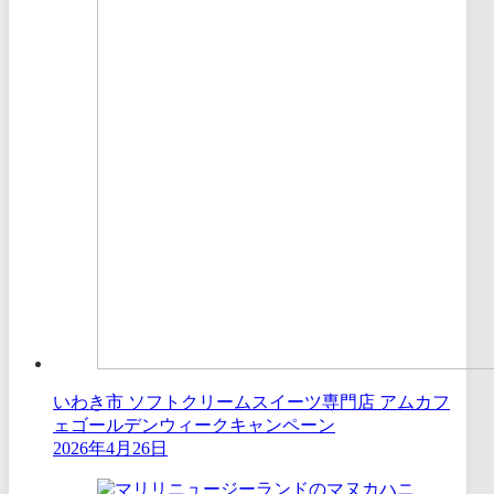
いわき市 ソフトクリームスイーツ専門店 アムカフ
ェゴールデンウィークキャンペーン
2026年4月26日