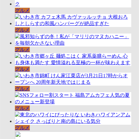
グルメ
グルメ
グルメ
グルメ
グルメ
グルメ
グルメ