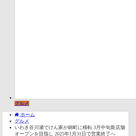
グルメ
ホーム
グルメ
いわき谷川瀬でけん家が錦町に移転 3月中旬新店舗
オープンを目指し 2025年1月31日で営業終了へ