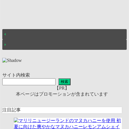
サイト内検索
検索
【PR】
本ページはプロモーションが含まれています
注目記事