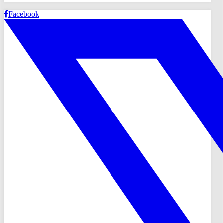
Facebook