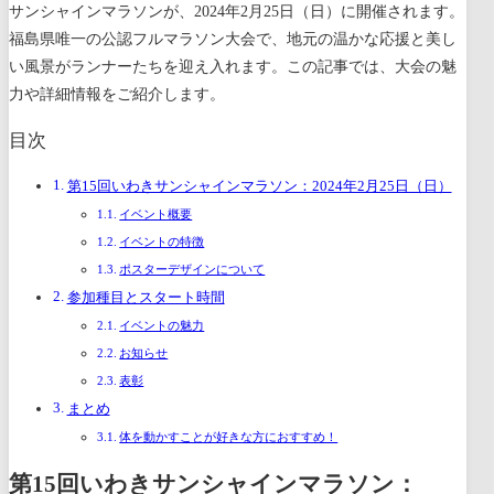
サンシャインマラソンが、2024年2月25日（日）に開催されます。
福島県唯一の公認フルマラソン大会で、地元の温かな応援と美し
い風景がランナーたちを迎え入れます。この記事では、大会の魅
力や詳細情報をご紹介します。
目次
第15回いわきサンシャインマラソン：2024年2月25日（日）
イベント概要
イベントの特徴
ポスターデザインについて
参加種目とスタート時間
イベントの魅力
お知らせ
表彰
まとめ
体を動かすことが好きな方におすすめ！
第15回いわきサンシャインマラソン：