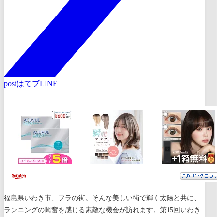
post
はてブ
LINE
福島県いわき市、フラの街。そんな美しい街で輝く太陽と共に、
ランニングの興奮を感じる素敵な機会が訪れます。第15回いわき