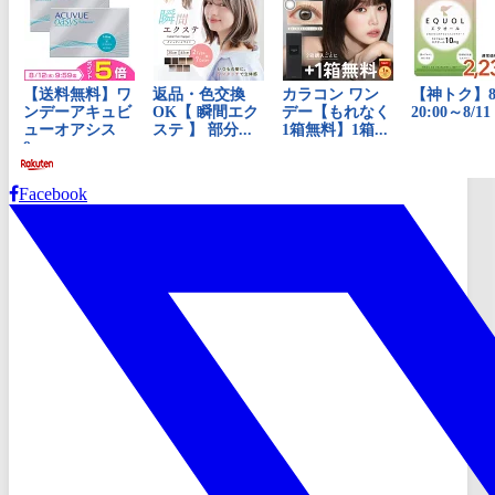
Facebook