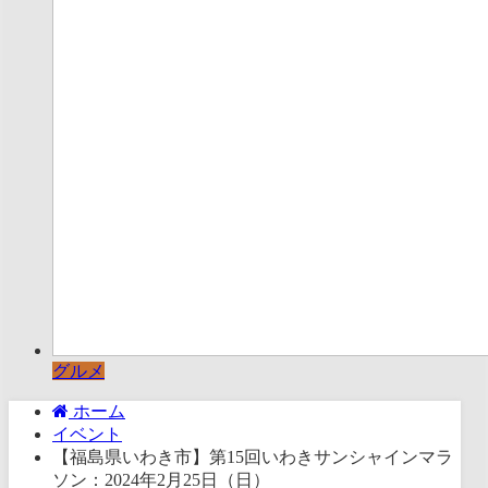
グルメ
ホーム
イベント
【福島県いわき市】第15回いわきサンシャインマラ
ソン：2024年2月25日（日）