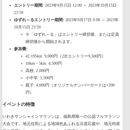
エントリー期間:
2023年9月15日 12:00 ～ 2023年10月15日
23:59
ゆずれ～るエントリー期間:
2023年9月17日 0:00 ～ 2023年
10月15日 23:59
※「ゆずれ～る」はエントリー締切後、または定員
締切後から開始されます。
参加費:
42.195km: 9,000円（2次エントリー9,500円）
10km・5km: 4,500円
高校: 2,000円
小中学: 1,500円
親子: 4,000円（オリジナルナンバーカードは+200
円）
イベントの特徴
いわきサンシャインマラソンは、福島県唯一の公認フルマラソン
大会です。地元住民による地域色あふれる沿道応援や、地元特産