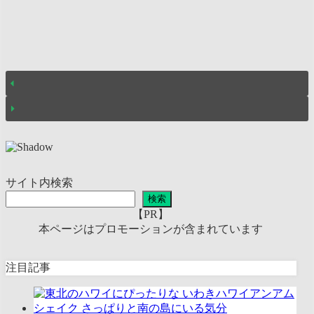
サイト内検索
検索
【PR】
本ページはプロモーションが含まれています
注目記事