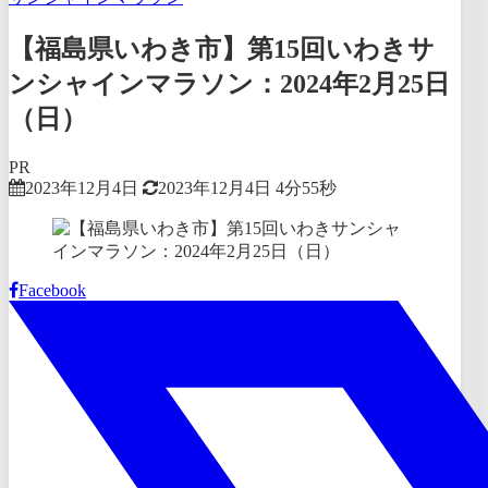
【福島県いわき市】第15回いわきサ
ンシャインマラソン：2024年2月25日
（日）
PR
2023年12月4日
2023年12月4日
4分55秒
Facebook