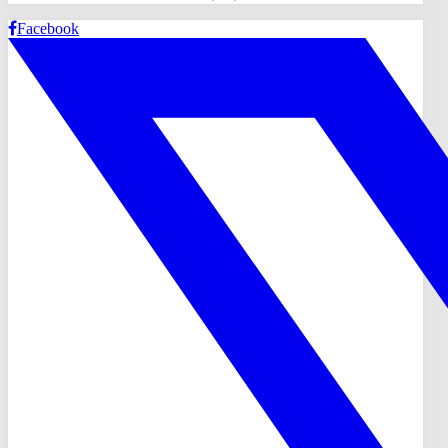
Facebook