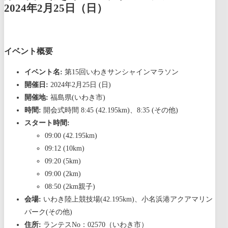
2024年2月25日（日）
イベント概要
イベント名:
第15回いわきサンシャインマラソン
開催日:
2024年2月25日 (日)
開催地:
福島県(いわき市)
時間:
開会式時間 8:45 (42.195km)、8:35 (その他)
スタート時間:
09:00 (42.195km)
09:12 (10km)
09:20 (5km)
09:00 (2km)
08:50 (2km親子)
会場:
いわき陸上競技場(42.195km)、小名浜港アクアマリン
パーク(その他)
住所:
ランテスNo：02570（いわき市）