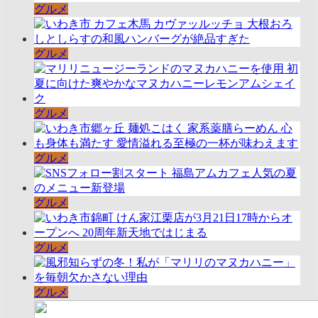
グルメ
グルメ
グルメ
グルメ
グルメ
グルメ
グルメ