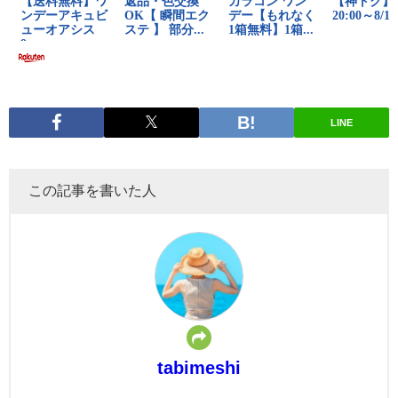
LINE
この記事を書いた人
tabimeshi