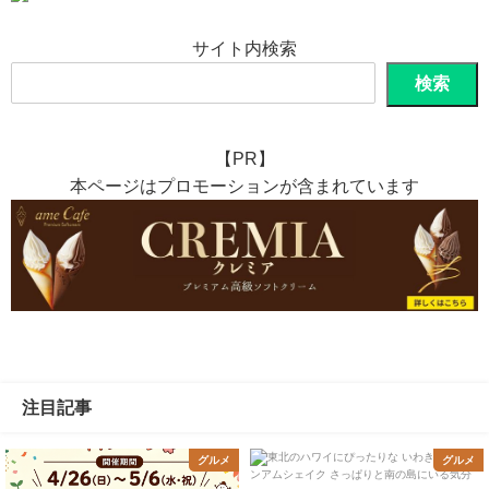
サイト内検索
検索
【PR】
本ページはプロモーションが含まれています
注目記事
グルメ
グルメ