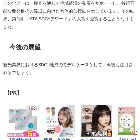
このツアーは、観光を通じて地域経済の発展をサポートし、持続可
能な開発目標の達成に向けた具体的な行動を示しています。その結
果、第2回「JATA SDGsアワード」の大賞を受賞することとなりま
した。
今後の展望
観光業界におけるSDGs達成のモデルケースとして、今後も注目さ
れるでしょう。
【PR】