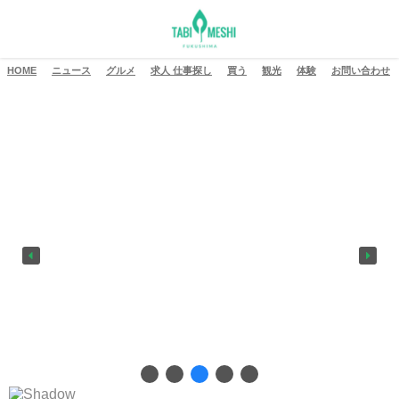
HOME
ニュース
グルメ
求人 仕事探し
買う
観光
体験
お問い合わせ
盛り山はこちら