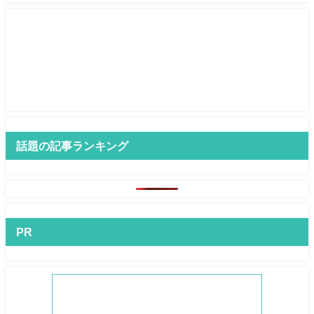
話題の記事ランキング
PR