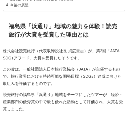
今後の展望
福島県「浜通り」地域の魅力を体験！読売
旅行が大賞を受賞した理由とは
株式会社読売旅行（代表取締役社長 貞広貴志）が、第2回「JATA
SDGsアワード」大賞を受賞したそうです。
この賞は、一般社団法人日本旅行業協会（JATA）が主催するもの
で、旅行業界における持続可能な開発目標（SDGs）達成に向けた
取組みを評価するものです。
読売旅行の福島県「浜通り」地域をテーマにしたツアーが、経済・
産業部門の優秀賞の中で最も優れた活動として評価され、大賞を受
賞しました。