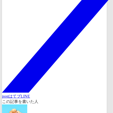
post
はてブ
LINE
この記事を書いた人