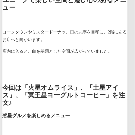
ュー
ヨークタウンやミスタードーナツ、日の丸亭を目印に、2階にある
お店へと向かいます。
店内に入ると、白を基調とした空間が広がっていました。
今回は「火星オムライス」、「土星アイ
ス」、「冥王星ヨーグルトコーヒー」を注
文♪
惑星グルメを楽しめるメニュー