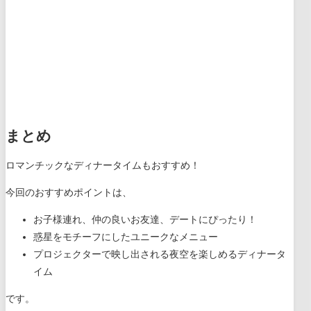
まとめ
ロマンチックなディナータイムもおすすめ！
今回のおすすめポイントは、
お子様連れ、仲の良いお友達、デートにぴったり！
惑星をモチーフにしたユニークなメニュー
プロジェクターで映し出される夜空を楽しめるディナータ
イム
です。