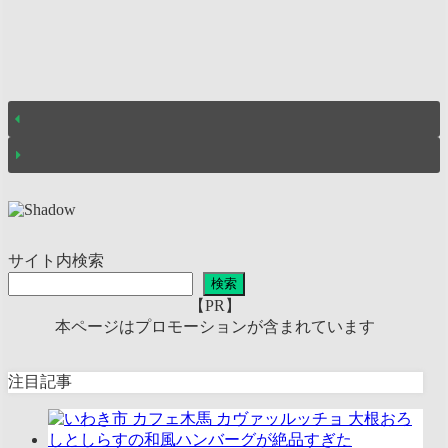
サイト内検索
検索
【PR】
本ページはプロモーションが含まれています
注目記事