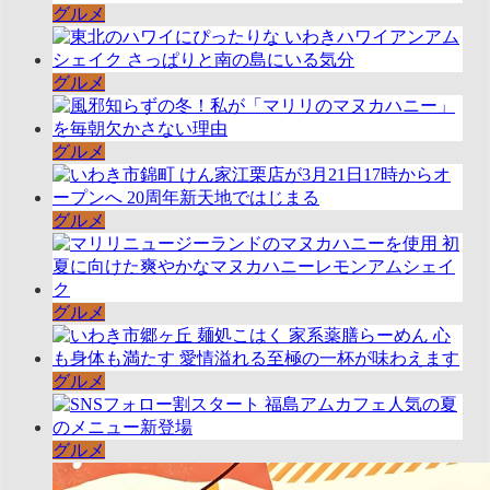
グルメ
グルメ
グルメ
グルメ
グルメ
グルメ
グルメ