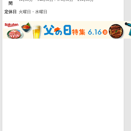
間
定休日
火曜日・水曜日