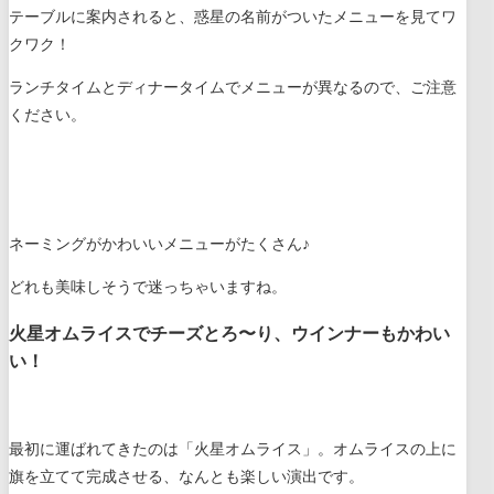
テーブルに案内されると、惑星の名前がついたメニューを見てワ
クワク！
ランチタイムとディナータイムでメニューが異なるので、ご注意
ください。
ネーミングがかわいいメニューがたくさん♪
どれも美味しそうで迷っちゃいますね。
火星オムライスでチーズとろ〜り、ウインナーもかわい
い！
最初に運ばれてきたのは「火星オムライス」。オムライスの上に
旗を立てて完成させる、なんとも楽しい演出です。