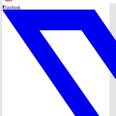
Facebook