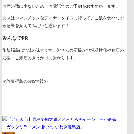
お席の数は少ないため、お電話でのご予約をおすすめします。
次回はロマンチックなディナータイムに行って、ご飯を食べなが
ら惑星を覚えてみたいと思います！
みんなでPR
旅飯福島は地域の味方です。皆さんの応援が地域活性化やお店の
応援・ご来店のきっかけに繋がります。
≪旅飯福島のSNS情報≫