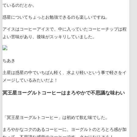
ているのだとか。
惑星についてちょっとお勉強できるのも楽しいですね。
アイスはコーヒーアイスで、中に入っていたコーヒーチップは程
よい苦味があり、後味がスッキリしていました。
ちあき
土星は惑星の中でいちばん軽く、水より軽いという事で軽さをイ
メージしているみたいだよ！
冥王星ヨーグルトコーヒーはまろやかで不思議な味わい
「冥王星ヨーグルトコーヒー」は初めて飲む味でした。
まろやかなコクのあるコーヒーに、ヨーグルトのとろとろ感が加