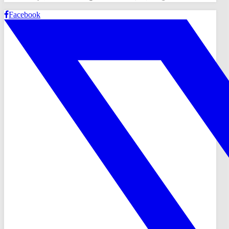
Facebook