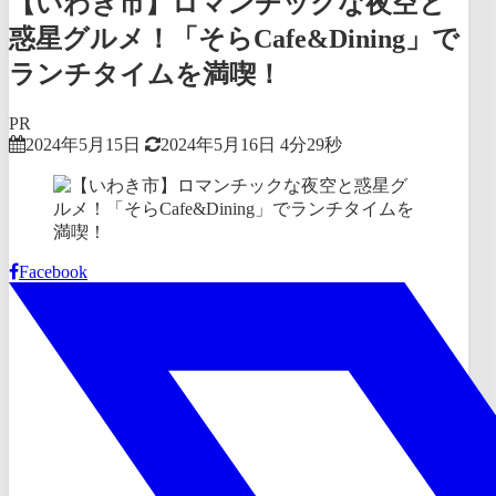
【いわき市】ロマンチックな夜空と
惑星グルメ！「そらCafe&Dining」で
ランチタイムを満喫！
PR
2024年5月15日
2024年5月16日
4分29秒
Facebook