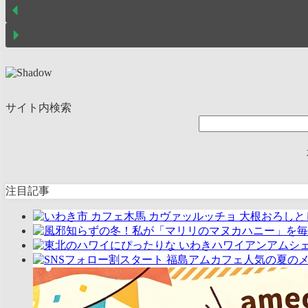
サイト内検索
注目記事