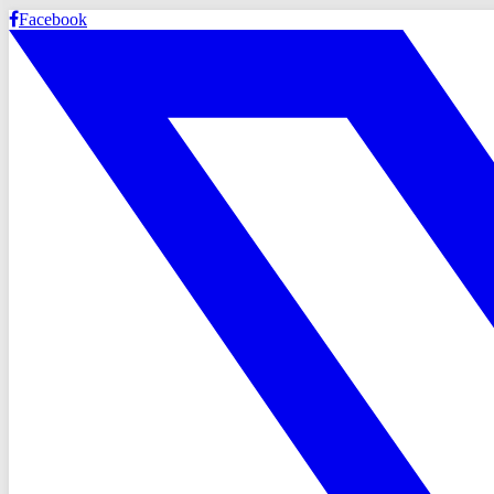
Facebook