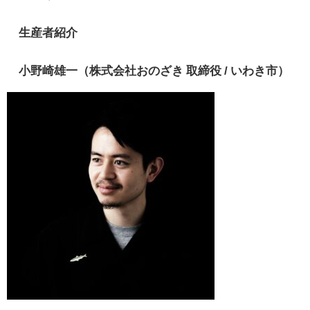
生産者紹介
小野崎雄一（株式会社おのざき 取締役 / いわき市）