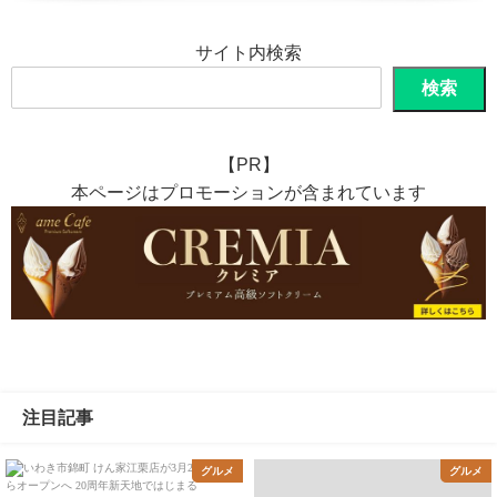
サイト内検索
検索
【PR】
本ページはプロモーションが含まれています
注目記事
グルメ
グルメ