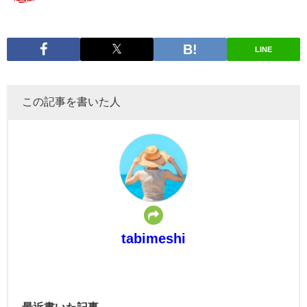
LINE
この記事を書いた人
tabimeshi