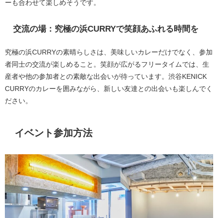
ーも合わせて楽しめそうです。
交流の場：究極の浜CURRYで笑顔あふれる時間を
究極の浜CURRYの素晴らしさは、美味しいカレーだけでなく、参加
者同士の交流が楽しめること。笑顔が広がるフリータイムでは、生
産者や他の参加者との素敵な出会いが待っています。渋谷KENICK
CURRYのカレーを囲みながら、新しい友達との出会いも楽しんでく
ださい。
イベント参加方法