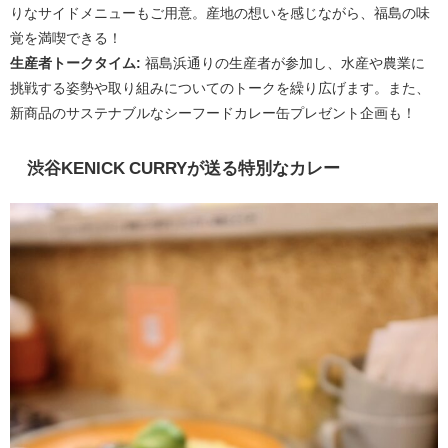
りなサイドメニューもご用意。産地の想いを感じながら、福島の味
覚を満喫できる！
生産者トークタイム:
福島浜通りの生産者が参加し、水産や農業に
挑戦する姿勢や取り組みについてのトークを繰り広げます。また、
新商品のサステナブルなシーフードカレー缶プレゼント企画も！
渋谷KENICK CURRYが送る特別なカレー