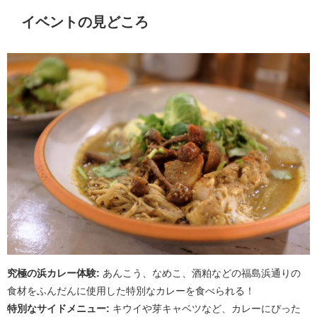
イベントの見どころ
究極の浜カレー体験:
あんこう、なめこ、酒粕などの福島浜通りの
食材をふんだんに使用した特別なカレーを食べられる！
特別なサイドメニュー:
キウイや芽キャベツなど、カレーにぴった