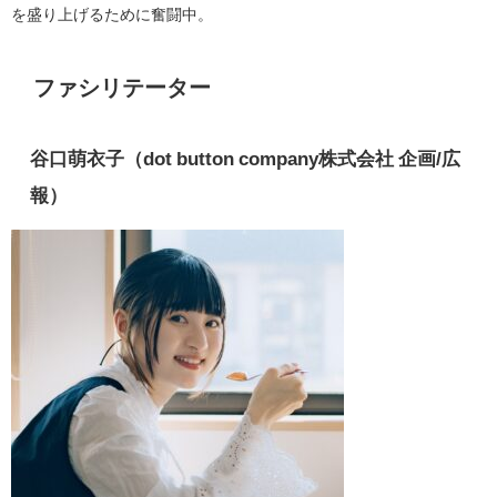
を盛り上げるために奮闘中。
ファシリテーター
谷口萌衣子（dot button company株式会社 企画/広
報）