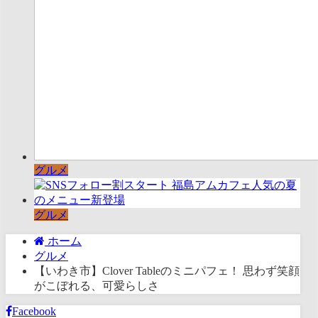
グルメ
グルメ
ホーム
グルメ
【いわき市】Clover Tableのミニパフェ！ 思わず笑顔
がこぼれる、可愛らしさ
Facebook