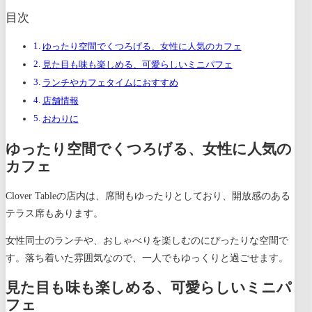
目次
ゆったり空間でくつろげる、女性に人気のカフェ
見た目も味も楽しめる、可愛らしいミニパフェ
ランチやカフェタイムにおすすめ
店舗情報
おわりに
ゆったり空間でくつろげる、女性に人気の
カフェ
Clover Tableの店内は、席間もゆったりとしており、開放感のある
テラス席もあります。
女性同士のランチや、おしゃべりを楽しむのにぴったりな空間で
す。落ち着いた雰囲気なので、一人でもゆっくりと過ごせます。
見た目も味も楽しめる、可愛らしいミニパ
フェ