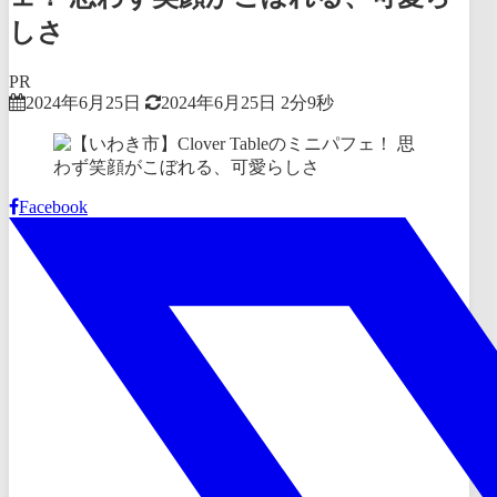
しさ
PR
2024年6月25日
2024年6月25日
2分9秒
Facebook