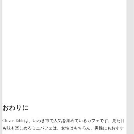
おわりに
Clover Tableは、いわき市で人気を集めているカフェです。見た目
も味も楽しめるミニパフェは、女性はもちろん、男性にもおすす