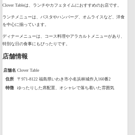
Clover Tableは、ランチやカフェタイムにおすすめのお店です。
ランチメニューは、パスタやハンバーグ、オムライスなど、洋食
を中心に揃っています。
ディナーメニューは、コース料理やアラカルトメニューがあり、
特別な日の食事にもぴったりです。
店舗情報
店舗名
Clover Table
住所
〒971-8122 福島県いわき市小名浜林城作入160番2
特徴
ゆったりした席配置、オシャレで落ち着いた雰囲気