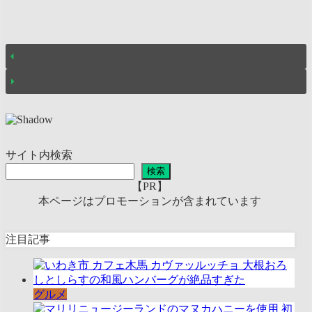
サイト内検索
検索
【PR】
本ページはプロモーションが含まれています
注目記事
グルメ