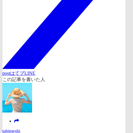
post
はてブ
LINE
この記事を書いた人
tabimeshi