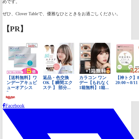
めです。
ぜひ、Clover Tableで、優雅なひとときをお過ごしください。
【PR】
Facebook