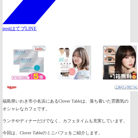
post
はてブ
LINE
福島県いわき市小名浜にあるClover Tableは、落ち着いた雰囲気の
オシャレなカフェです。
ランチやディナーだけでなく、カフェタイムも充実しています。
今回は、Clover Tableのミニパフェをご紹介します。