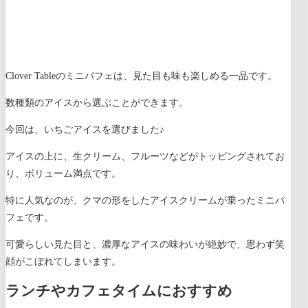
Clover Tableのミニパフェは、見た目も味も楽しめる一品です。
数種類のアイスから選ぶことができます。
今回は、いちごアイスを選びました♪
アイスの上に、生クリーム、フルーツなどがトッピングされてお
り、ボリューム満点です。
特に人気なのが、クマの形をしたアイスクリームが乗ったミニパ
フェです。
可愛らしい見た目と、濃厚なアイスの味わいが絶妙で、思わず笑
顔がこぼれてしまいます。
ランチやカフェタイムにおすすめ