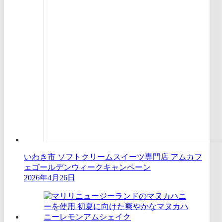
いわき市 ソフトクリームスイーツ専門店 アムカフ
ェゴールデンウィークキャンペーン
2026年4月26日