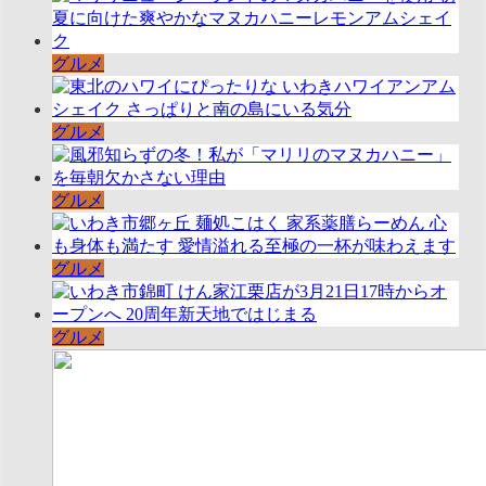
グルメ
グルメ
グルメ
グルメ
グルメ