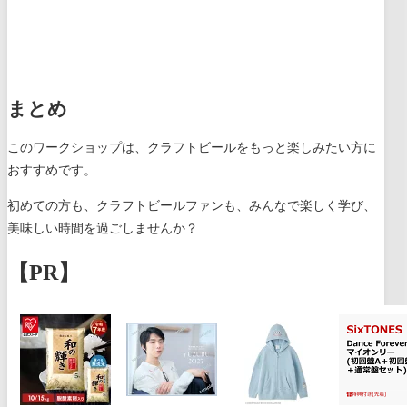
まとめ
このワークショップは、クラフトビールをもっと楽しみたい方に
おすすめです。
初めての方も、クラフトビールファンも、みんなで楽しく学び、
美味しい時間を過ごしませんか？
【PR】