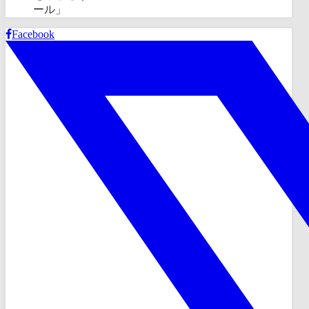
ール」
Facebook