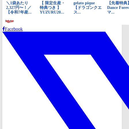
Facebook