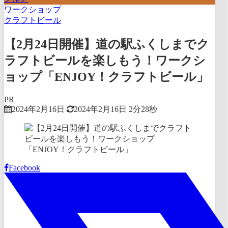
ワークショップ
クラフトビール
【2月24日開催】道の駅ふくしまでク
ラフトビールを楽しもう！ワークシ
ョップ「ENJOY！クラフトビール」
PR
2024年2月16日
2024年2月16日
2分28秒
Facebook