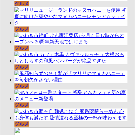
グルメ
グルメ
グルメ
グルメ
グルメ
グルメ
グルメ