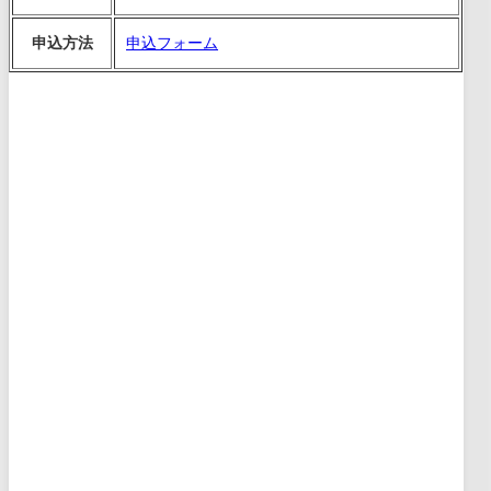
申込方法
申込フォーム