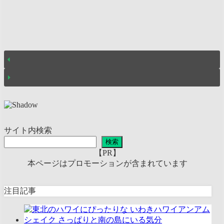
サイト内検索
検索
【PR】
本ページはプロモーションが含まれています
注目記事