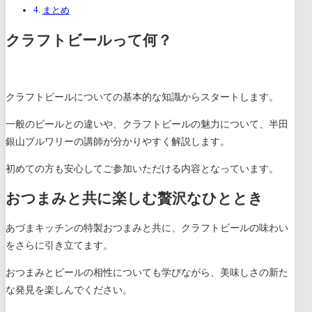
まとめ
クラフトビールって何？
クラフトビールについての基本的な知識からスタートします。
一般のビールとの違いや、クラフトビールの魅力について、半田
銀山ブルワリーの講師が分かりやすく解説します。
初めての方も安心してご参加いただける内容となっています。
おつまみと共に楽しむ贅沢なひととき
あづまキッチンの特製おつまみと共に、クラフトビールの味わい
をさらに引き立てます。
おつまみとビールの相性についても学びながら、美味しさの新た
な発見を楽しんでください。