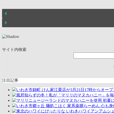
サイト内検索
注目記事