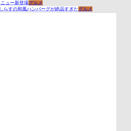
グルメ
グルメ