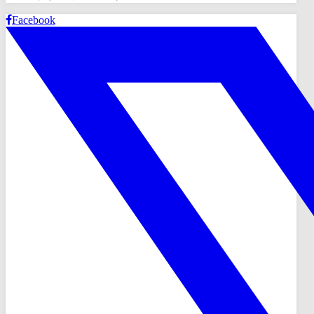
Facebook