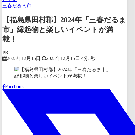
三春だるま市
【福島県田村郡】2024年「三春だるま
市」縁起物と楽しいイベントが満
載！
PR
2023年12月15日
2023年12月15日
4分3秒
Facebook