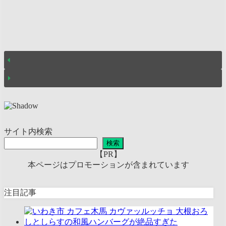
サイト内検索
検索
【PR】
本ページはプロモーションが含まれています
注目記事