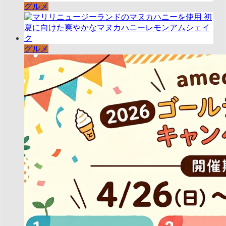
グルメ
グルメ