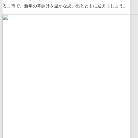
るま市で、新年の幕開けを温かな思い出とともに迎えましょう。