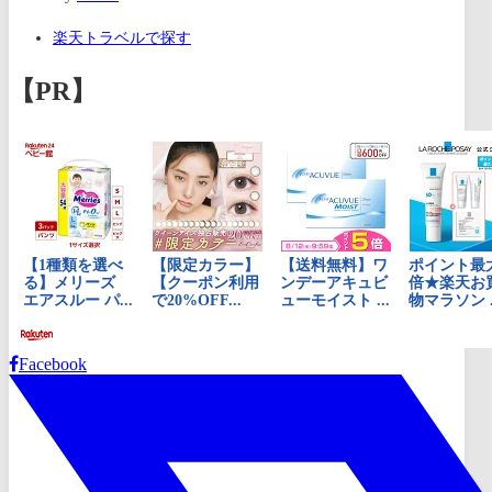
楽天トラベルで探す
【PR】
Facebook