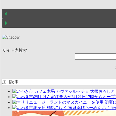
サイト内検索
注目記事