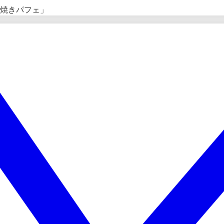
焼きパフェ」