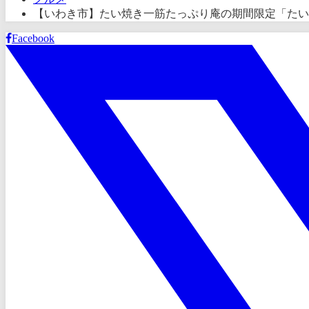
【いわき市】たい焼き一筋たっぷり庵の期間限定「たい
Facebook