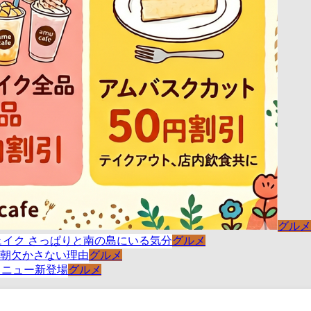
グルメ
グルメ
グルメ
グルメ