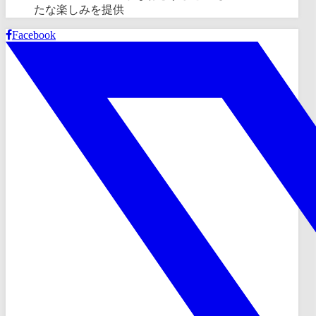
たな楽しみを提供
Facebook