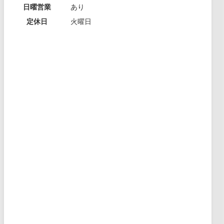
日曜営業
あり
定休日
火曜日