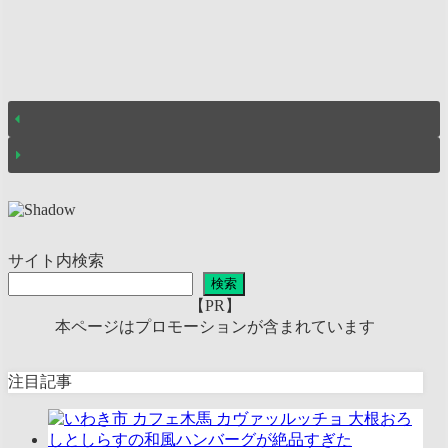
サイト内検索
検索
【PR】
本ページはプロモーションが含まれています
注目記事