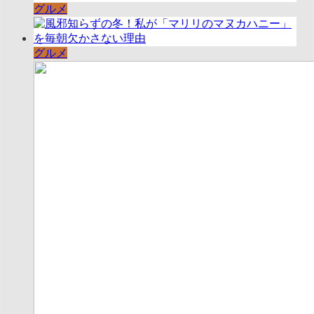
グルメ
グルメ