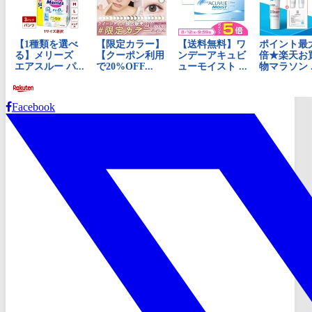
Facebook