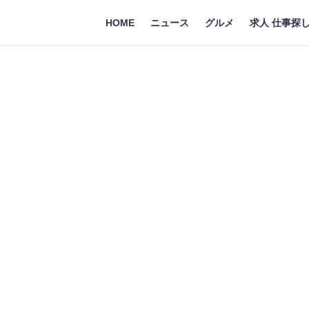
HOME
ニュース
グルメ
求人 仕事探