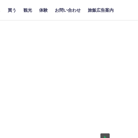
し
買う
観光
体験
お問い合わせ
旅飯広告案内