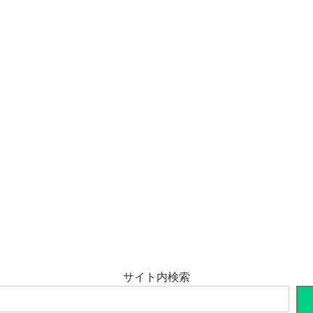
サイト内検索