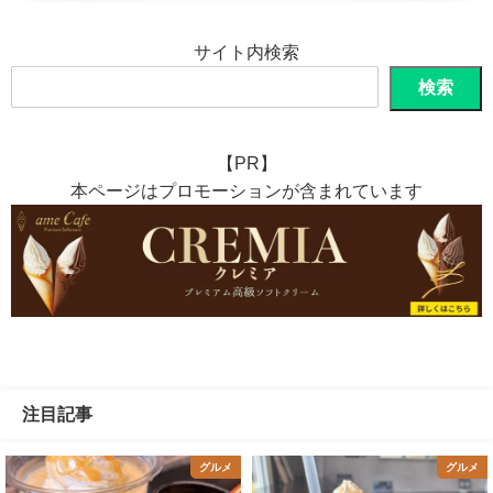
サイト内検索
検索
【PR】
本ページはプロモーションが含まれています
注目記事
グルメ
グルメ