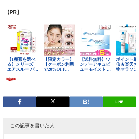
【PR】
LINE
この記事を書いた人