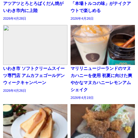
アツアツとろとろばくだん焼が
「本場トルコの味」がテイクア
いわき市内に上陸
ウトで楽しめる
2026年4月28日
2026年4月26日
いわき市 ソフトクリームスイー
マリリニュージーランドのマヌ
ツ専門店 アムカフェゴールデン
カハニーを使用 初夏に向けた爽
ウィークキャンペーン
やかなマヌカハニーレモンアム
シェイク
2026年4月26日
2026年4月19日