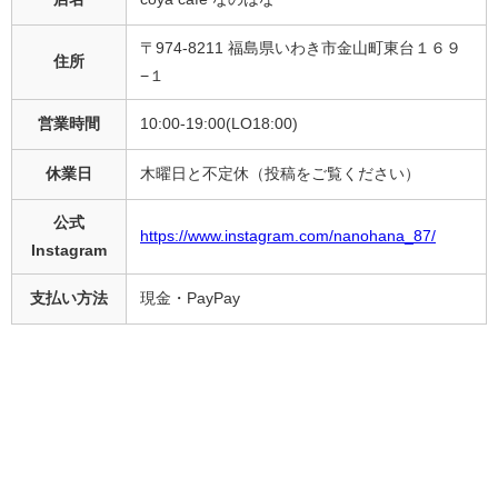
〒974-8211 福島県いわき市金山町東台１６９
住所
−１
営業時間
10:00-19:00(LO18:00)
休業日
木曜日と不定休（投稿をご覧ください）
公式
https://www.instagram.com/nanohana_87/
Instagram
支払い方法
現金・PayPay