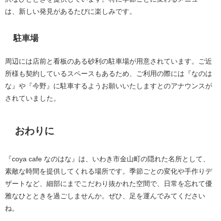
は、新しい発見があるたびに楽しみです。
駐車場
周辺には店前と看板のある砂利の駐車場が用意されています。ご近
所様も契約しているスペースもあるため、ご利用の際には『なのは
な』や『今野』に駐車するようお願いいたしますとのアナウンスが
されていました。
おわりに
『coya cafe なのはな』は、いわき市金山町の隠れた名所として、
素敵な時間を提供してくれる場所です。季節ごとの変化や手作りデ
ザートなど、細部にまでこだわり抜かれた空間で、日常を忘れて優
雅なひとときを過ごしませんか。ぜひ、足を運んでみてください
ね。