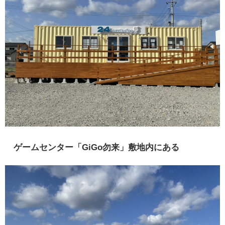
ゲームセンター「GiGo勿来」敷地内にある