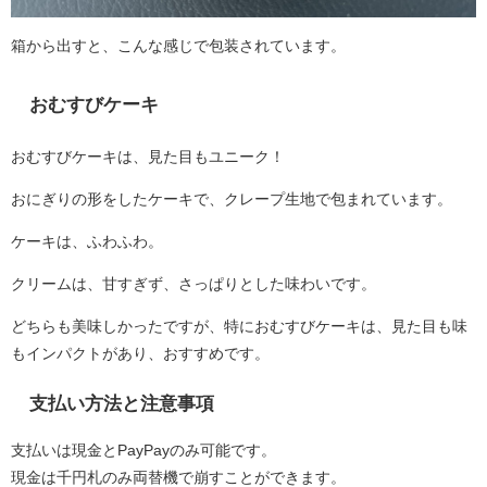
箱から出すと、こんな感じで包装されています。
おむすびケーキ
おむすびケーキは、見た目もユニーク！
おにぎりの形をしたケーキで、クレープ生地で包まれています。
ケーキは、ふわふわ。
クリームは、甘すぎず、さっぱりとした味わいです。
どちらも美味しかったですが、特におむすびケーキは、見た目も味
もインパクトがあり、おすすめです。
支払い方法と注意事項
支払いは現金とPayPayのみ可能です。
現金は千円札のみ両替機で崩すことができます。