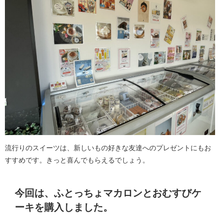
流行りのスイーツは、新しいもの好きな友達へのプレゼントにもお
すすめです。きっと喜んでもらえるでしょう。
今回は、ふとっちょマカロンとおむすびケ
ーキを購入しました。