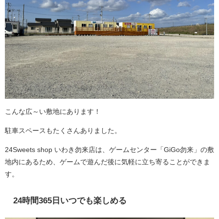
こんな広～い敷地にあります！
駐車スペースもたくさんありました。
24Sweets shop いわき勿来店は、ゲームセンター「GiGo勿来」の敷
地内にあるため、ゲームで遊んだ後に気軽に立ち寄ることができま
す。
24時間365日いつでも楽しめる