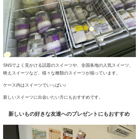
SNSでよく見かける話題のスイーツや、全国各地の人気スイーツ、
映えスイーツなど、様々な種類のスイーツが揃っています。
ケース内はスイーツでいっぱい♪
新しいスイーツに出会いたい方にもおすすめです。
新しいもの好きな友達へのプレゼントにもおすすめ