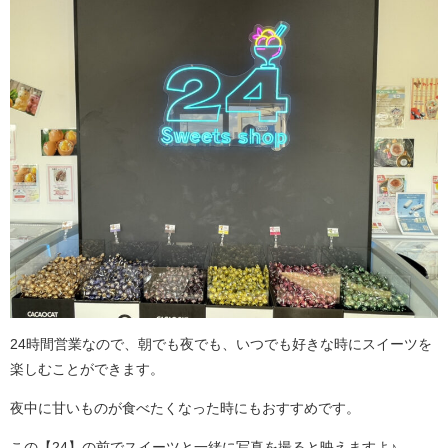
24時間営業なので、朝でも夜でも、いつでも好きな時にスイーツを
楽しむことができます。
夜中に甘いものが食べたくなった時にもおすすめです。
この【24】の前でスイーツと一緒に写真を撮ると映えますよ♪