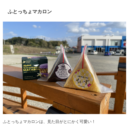
ふとっちょマカロン
ふとっちょマカロンは、見た目がとにかく可愛い！