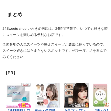
まとめ
24Sweets shop いわき勿来店は、24時間営業で、いつでも好きな時
にスイーツを楽しめる便利なお店です。
全国各地の人気スイーツや映えスイーツが豊富に揃っているので、
スイーツ好きにはたまらないスポットです。ぜひ一度、足を運んで
みてください。
【PR】