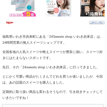
福島県いわき市勿来町にある「24Sweets shop いわき勿来店」は、
24時間営業の無人スイーツショップです。
全国各地の人気スイーツや映えスイーツが豊富に揃い、スイーツ好
きにはたまらないスポットです。
先日、その「24sweets shop いわき勿来店」に行ってきました。
とにかく可愛い商品がたくさんでどれを買うか迷いましたが、今回
は、あの話題のスイーツを購入しました。
定期的に取り扱い商品も変わるそうなので、引き続きチェックして
いきたいですね！