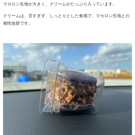
マカロン生地が大きく、クリームがたっぷり入っています。
クリームは、甘すぎず、しっとりとした食感で、マカロン生地との
相性抜群です。