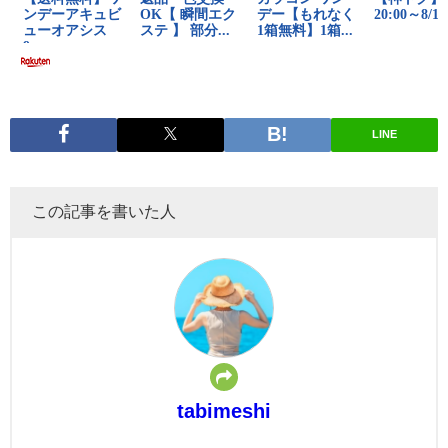
LINE
この記事を書いた人
tabimeshi