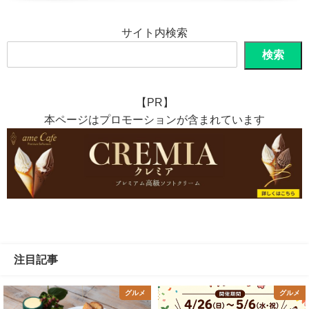
サイト内検索
検索
【PR】
本ページはプロモーションが含まれています
注目記事
グルメ
グルメ