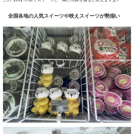
全国各地の人気スイーツや映えスイーツが勢揃い