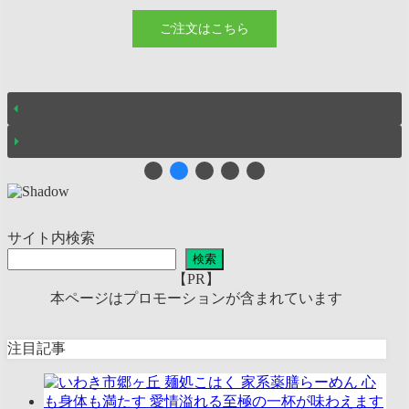
ご注文はこちら
サイト内検索
検索
【PR】
本ページはプロモーションが含まれています
注目記事