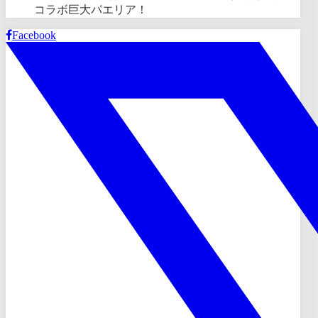
コラボ巨大パエリア！
Facebook