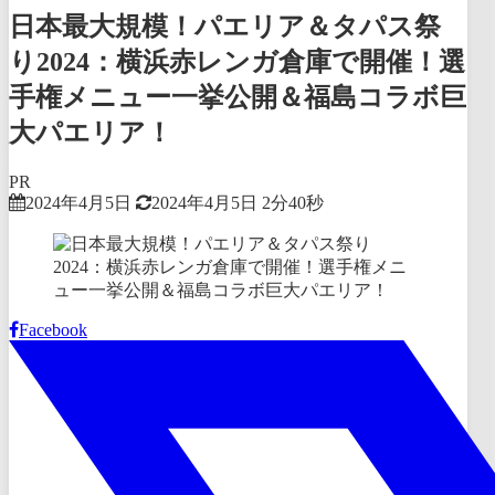
日本最大規模！パエリア＆タパス祭
り2024：横浜赤レンガ倉庫で開催！選
手権メニュー一挙公開＆福島コラボ巨
大パエリア！
PR
2024年4月5日
2024年4月5日
2分40秒
Facebook