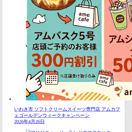
いわき市 ソフトクリームスイーツ専門店 アムカフ
ェゴールデンウィークキャンペーン
2026年4月26日