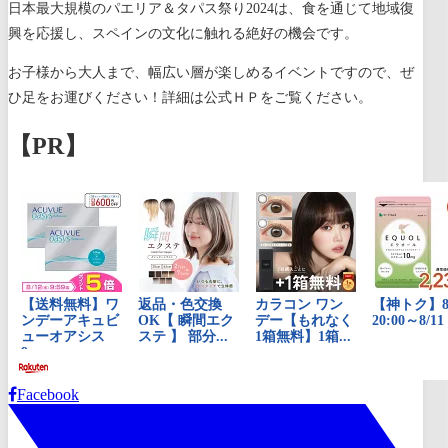
日本最大規模のパエリア＆タパス祭り2024は、食を通じて地域復
興を応援し、スペインの文化に触れる絶好の機会です。
お子様から大人まで、幅広い層が楽しめるイベントですので、ぜ
ひ足をお運びください！詳細は公式ＨＰをご覧ください。
【PR】
Facebook