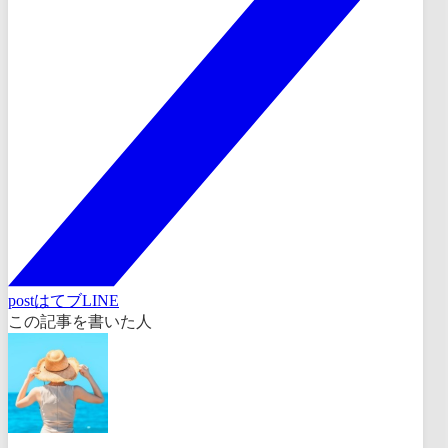
post
はてブ
LINE
この記事を書いた人