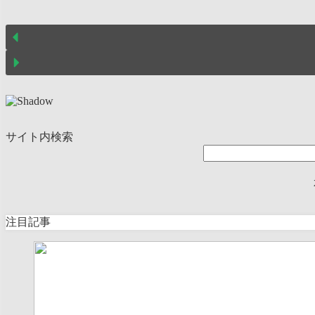
サイト内検索
注目記事