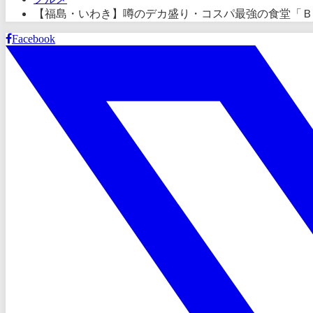
【福島・いわき】噂のデカ盛り・コスパ最強の食堂「Ｂ
Facebook