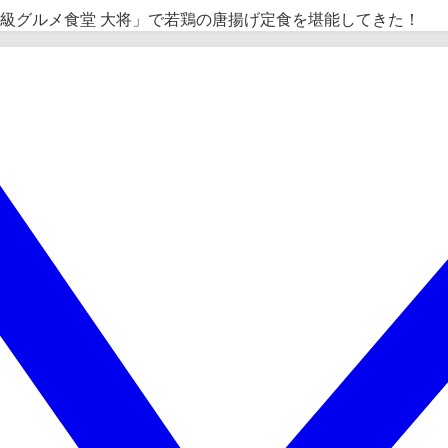
級グルメ食堂 大将」で若鶏の唐揚げ定食を堪能してきた！