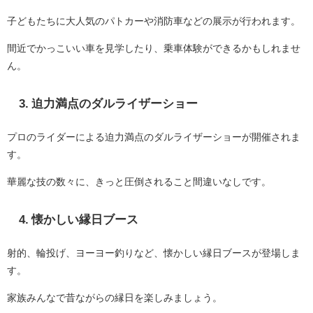
子どもたちに大人気のパトカーや消防車などの展示が行われます。
間近でかっこいい車を見学したり、乗車体験ができるかもしれませ
ん。
3. 迫力満点のダルライザーショー
プロのライダーによる迫力満点のダルライザーショーが開催されま
す。
華麗な技の数々に、きっと圧倒されること間違いなしです。
4. 懐かしい縁日ブース
射的、輪投げ、ヨーヨー釣りなど、懐かしい縁日ブースが登場しま
す。
家族みんなで昔ながらの縁日を楽しみましょう。