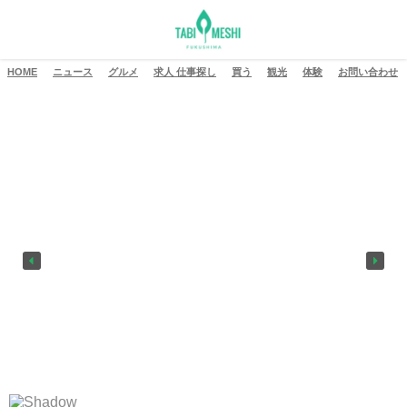
HOME
ニュース
グルメ
求人 仕事探し
買う
観光
体験
お問い合わせ