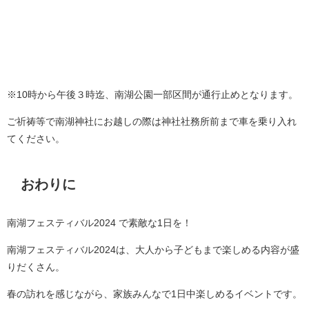
※10時から午後３時迄、南湖公園一部区間が通行止めとなります。
ご祈祷等で南湖神社にお越しの際は神社社務所前まで車を乗り入れ
てください。
おわりに
南湖フェスティバル2024 で素敵な1日を！
南湖フェスティバル2024は、大人から子どもまで楽しめる内容が盛
りだくさん。
春の訪れを感じながら、家族みんなで1日中楽しめるイベントです。