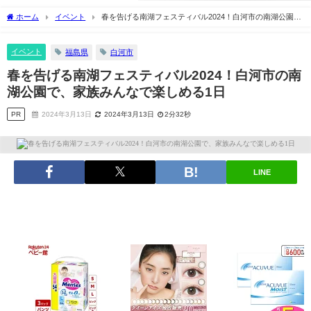
ホーム
イベント
春を告げる南湖フェスティバル2024！白河市の南湖公園
で、家族みんなで楽しめる1日
イベント
福島県
白河市
春を告げる南湖フェスティバル2024！白河市の南
湖公園で、家族みんなで楽しめる1日
PR
2024年3月13日
2024年3月13日
2分32秒
LINE