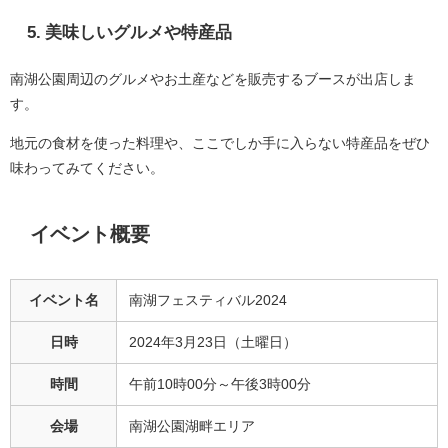
5. 美味しいグルメや特産品
南湖公園周辺のグルメやお土産などを販売するブースが出店しま
す。
地元の食材を使った料理や、ここでしか手に入らない特産品をぜひ
味わってみてください。
イベント概要
イベント名
南湖フェスティバル2024
日時
2024年3月23日（土曜日）
時間
午前10時00分～午後3時00分
会場
南湖公園湖畔エリア