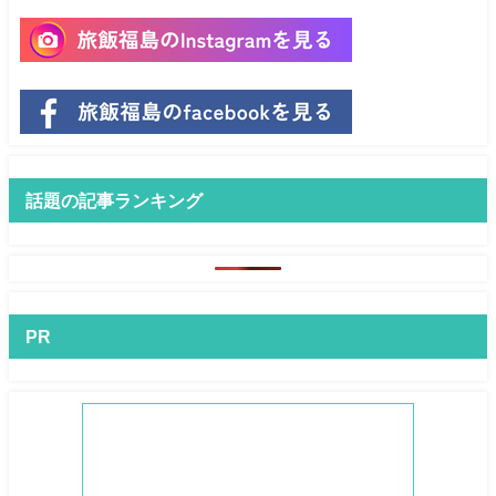
話題の記事ランキング
PR