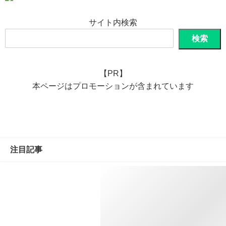
サイト内検索
検索
【PR】
本ページはプロモーションが含まれています
注目記事