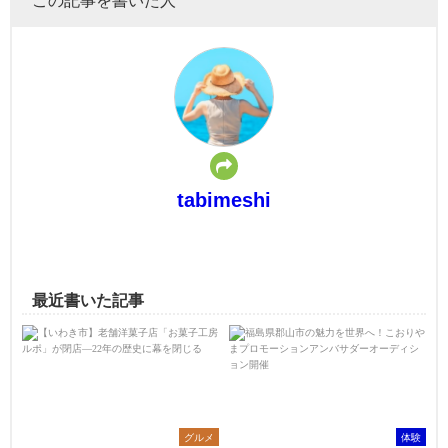
tabimeshi
最近書いた記事
グルメ
体験