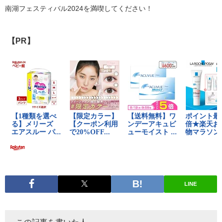
南湖フェスティバル2024を満喫してください！
【PR】
LINE
この記事を書いた人