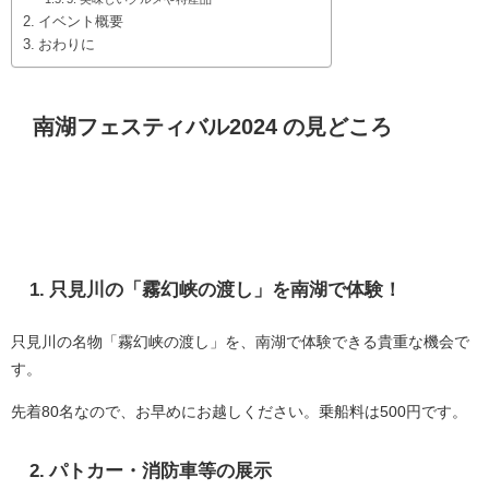
イベント概要
おわりに
南湖フェスティバル2024 の見どころ
1. 只見川の「霧幻峡の渡し」を南湖で体験！
只見川の名物「霧幻峡の渡し」を、南湖で体験できる貴重な機会で
す。
先着80名なので、お早めにお越しください。乗船料は500円です。
2. パトカー・消防車等の展示