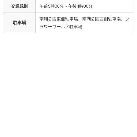
交通規制
午前9時00分～午後4時00分
南湖公園東側駐車場、南湖公園西側駐車場、フ
駐車場
ラワーワールド駐車場