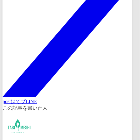
post
はてブ
LINE
この記事を書いた人