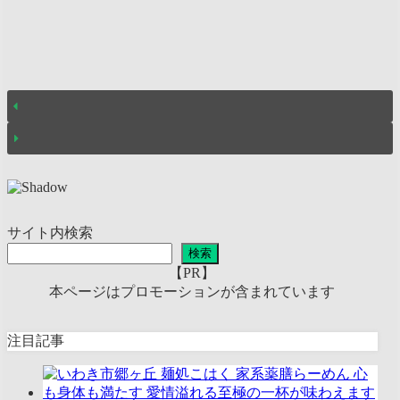
サイト内検索
検索
【PR】
本ページはプロモーションが含まれています
注目記事