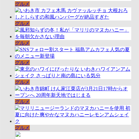
グルメ
グルメ
グルメ
グルメ
グルメ
グルメ
グルメ