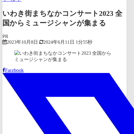
いわき街まちなかコンサート2023 全
国からミュージシャンが集まる
PR
2023年10月8日
2024年6月11日
1分55秒
Facebook