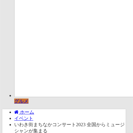
グルメ
ホーム
イベント
いわき街まちなかコンサート2023 全国からミュージ
シャンが集まる