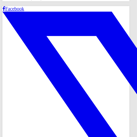
Facebook