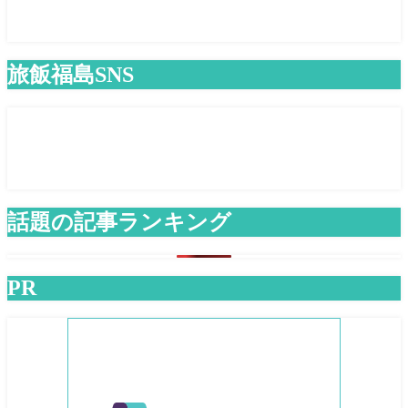
旅飯福島SNS
話題の記事ランキング
PR