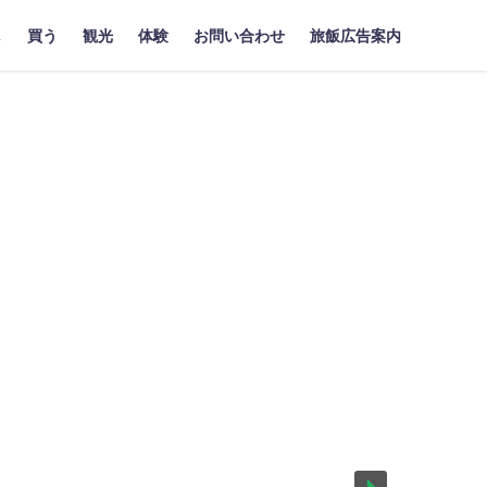
し
買う
観光
体験
お問い合わせ
旅飯広告案内