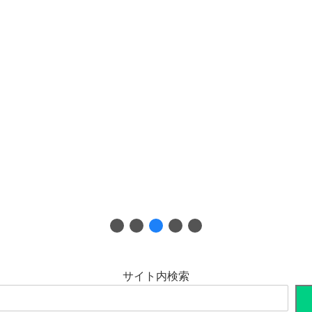
サイト内検索