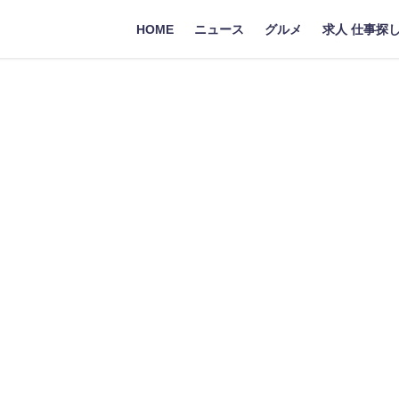
HOME
ニュース
グルメ
求人 仕事探