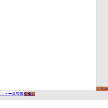
グルメ
グルメ