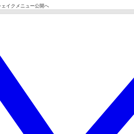
ムシェイクメニュー公開へ