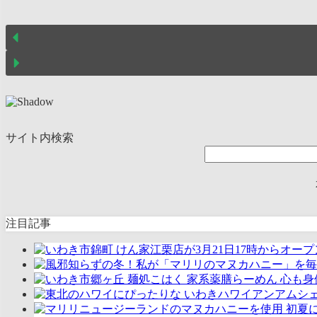
サイト内検索
注目記事