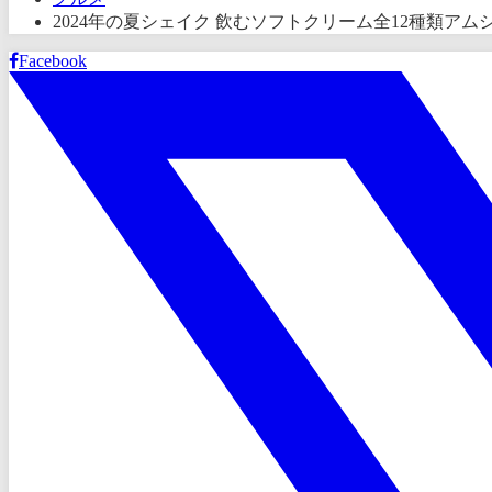
2024年の夏シェイク 飲むソフトクリーム全12種類ア
Facebook