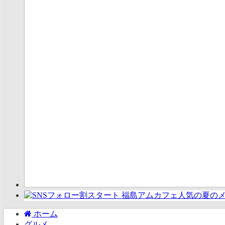
ホーム
グルメ