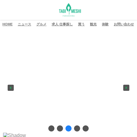
HOME
ニュース
グルメ
求人 仕事探し
買う
観光
体験
お問い合わせ