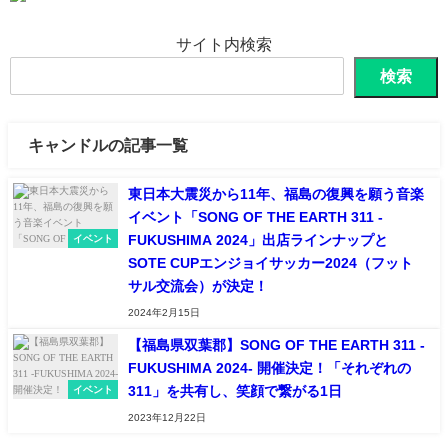
サイト内検索
検索
キャンドルの記事一覧
東日本大震災から11年、福島の復興を願う音楽
イベント「SONG OF THE EARTH 311 -
FUKUSHIMA 2024」出店ラインナップと
イベント
SOTE CUPエンジョイサッカー2024（フット
サル交流会）が決定！
2024年2月15日
【福島県双葉郡】SONG OF THE EARTH 311 -
FUKUSHIMA 2024- 開催決定！「それぞれの
311」を共有し、笑顔で繋がる1日
イベント
2023年12月22日