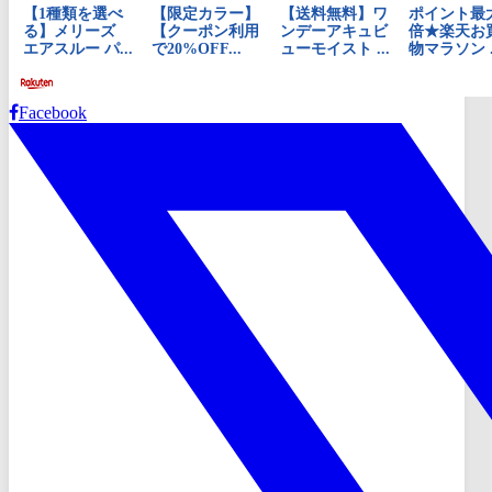
Facebook