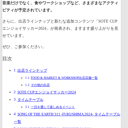
音楽だけでなく、食やワークショップなど、さまざまなアクティ
ビティが予定されています。
さらに、出店ラインナップと新たな追加コンテンツ「SOTE CUP
エンジョイサッカー2024」が発表され、ますます盛り上がりを見
せています。
ぜひ、ご参加ください。
目次
出店ラインナップ
FOOD & MARKET & WORKSHOP出店店舗一覧
その他の出店
SOTE CUPエンジョイサッカー2024
タイムテーブル
一日を通して楽しめるイベント
SONG OF THE EARTH 311 -FUKUSHIMA 2024- タイムテーブル
一覧