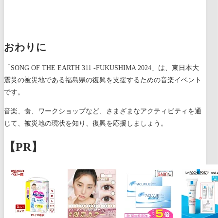
おわりに
「SONG OF THE EARTH 311 -FUKUSHIMA 2024」は、東日本大
震災の被災地である福島県の復興を支援するための音楽イベント
です。
音楽、食、ワークショップなど、さまざまなアクティビティを通
じて、被災地の現状を知り、復興を応援しましょう。
【PR】