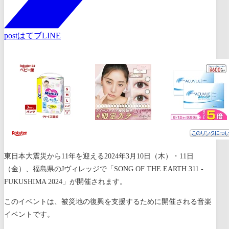
post
はてブ
LINE
東日本大震災から11年を迎える2024年3月10日（木）・11日
（金）、福島県のJヴィレッジで「SONG OF THE EARTH 311 -
FUKUSHIMA 2024」が開催されます。
このイベントは、被災地の復興を支援するために開催される音楽
イベントです。