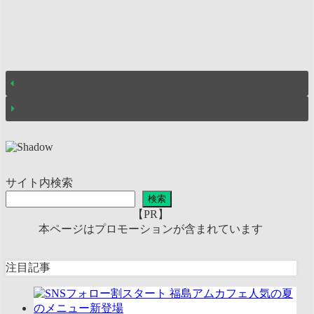
サイト内検索
検索
【PR】
本ページはプロモーションが含まれています
注目記事