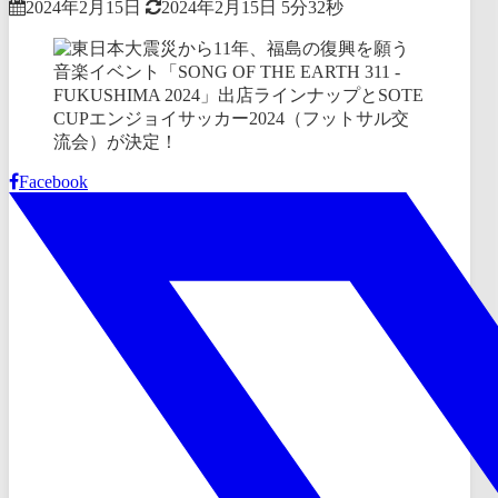
2024年2月15日
2024年2月15日
5分32秒
Facebook