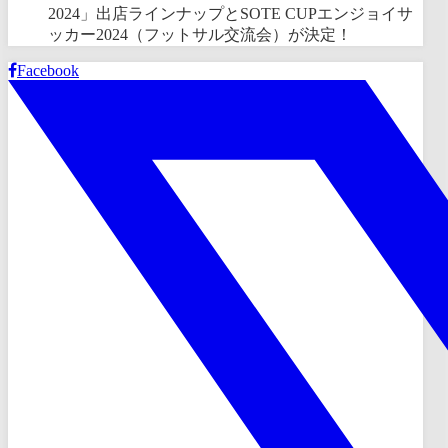
2024」出店ラインナップとSOTE CUPエンジョイサ
ッカー2024（フットサル交流会）が決定！
Facebook