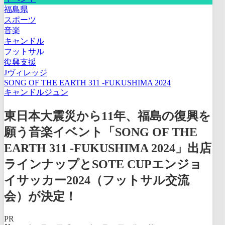
福島県
スポーツ
音楽
キャンドル
フットサル
復興支援
Jヴィレッジ
SONG OF THE EARTH 311 -FUKUSHIMA 2024
キャンドルジュン
東日本大震災から11年、福島の復興を
願う音楽イベント「SONG OF THE
EARTH 311 -FUKUSHIMA 2024」出店
ラインナップとSOTE CUPエンジョ
イサッカー2024（フットサル交流
会）が決定！
PR