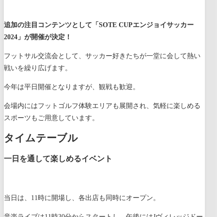
追加の注目コンテンツとして「SOTE CUPエンジョイサッカー
2024」が開催が決定！
フットサル交流会として、サッカー好きたちが一堂に会して熱い
戦いを繰り広げます。
今年は平日開催となりますが、観戦も歓迎。
会場内にはフットゴルフ体験エリアも展開され、気軽に楽しめる
スポーツもご用意しています。
タイムテーブル
一日を通して楽しめるイベント
当日は、11時に開場し、各出店も同時にオープン。
音楽ライブは11時30分からスタートし、午後にはJヴィレッジドー