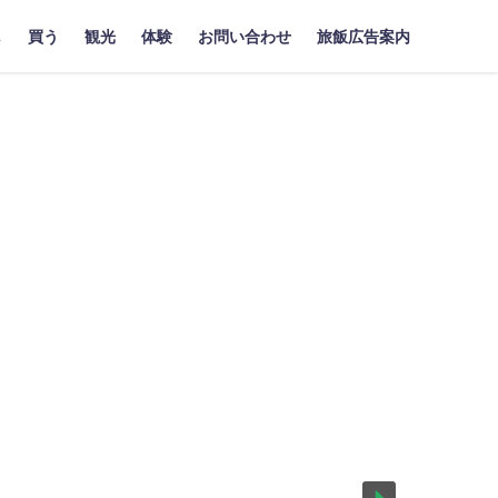
し
買う
観光
体験
お問い合わせ
旅飯広告案内