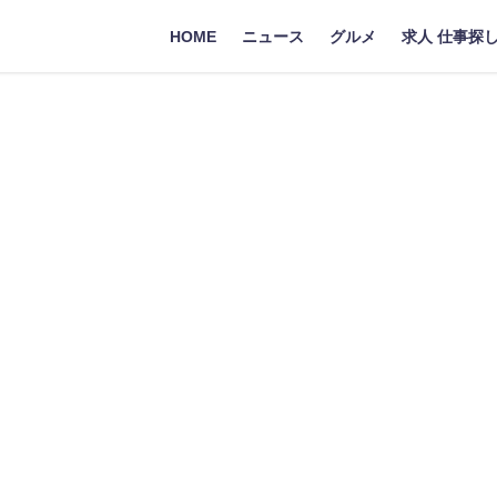
HOME
ニュース
グルメ
求人 仕事探