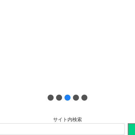
サイト内検索