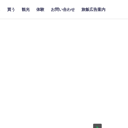
し
買う
観光
体験
お問い合わせ
旅飯広告案内