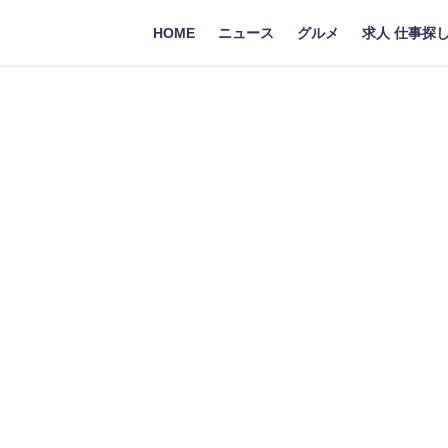
HOME
ニュース
グルメ
求人 仕事探