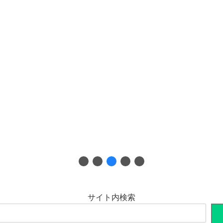
サイト内検索