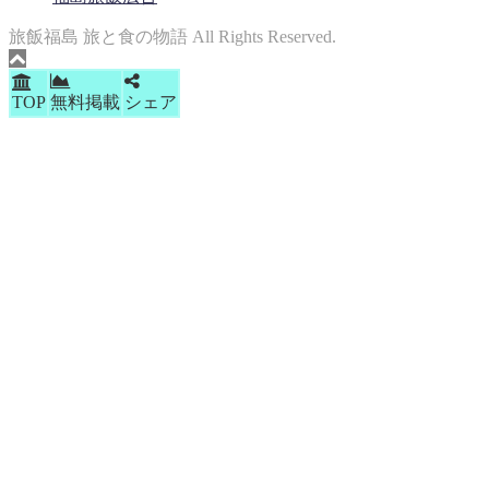
旅飯福島 旅と食の物語 All Rights Reserved.
TOP
無料掲載
シェア