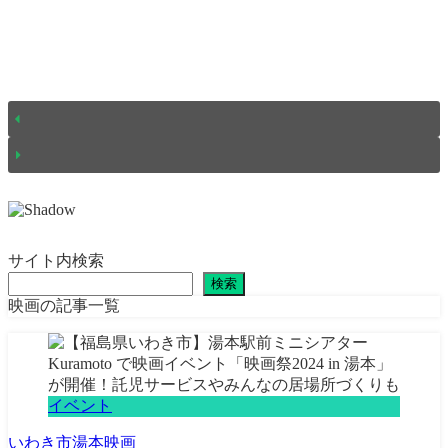
サイト内検索
検索
映画の記事一覧
イベント
いわき市
湯本
映画