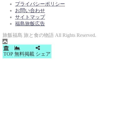
プライバシーポリシー
お問い合わせ
サイトマップ
福島旅飯広告
旅飯福島 旅と食の物語 All Rights Reserved.
TOP
無料掲載
シェア