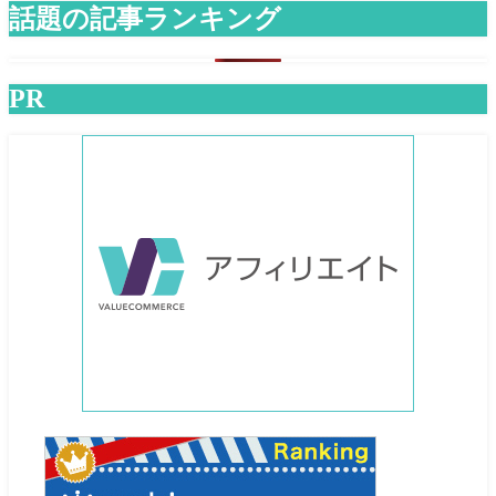
話題の記事ランキング
PR