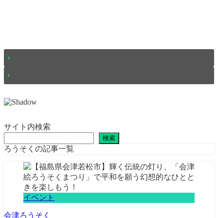
サイト内検索
検索
ろうそくの記事一覧
イベント
会津
ろうそく