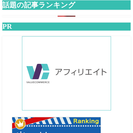
話題の記事ランキング
PR