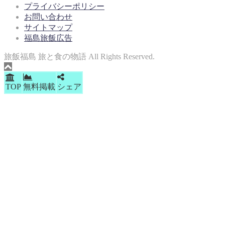
プライバシーポリシー
お問い合わせ
サイトマップ
福島旅飯広告
旅飯福島 旅と食の物語 All Rights Reserved.
TOP
無料掲載
シェア