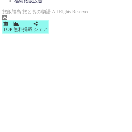
福島旅飯広告
旅飯福島 旅と食の物語 All Rights Reserved.
TOP
無料掲載
シェア