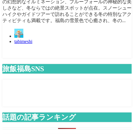
の幻想的なイルミネーション、ブルーフォールの神秘的な美
しさなど、冬ならではの絶景スポットが点在。スノーシュー
ハイクやガイドツアーで訪れることができる冬の特別なアク
ティビティも満載です。福島の雪景色で心癒され、冬の...
tabimeshi
旅飯福島SNS
話題の記事ランキング